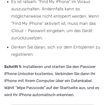
Es ist ratsam, “Find My iPhone” im Voraus
auszuschalten. Andernfalls kann es
möglicherweise nicht entsperrt werden. Wenn
“Find My iPhone” aktiviert ist, muss man das
iCloud – Passwort eingeben, um das Gerät
zurückzusetzen.
Denken Sie daran, sich vor dem Entsperren zu
registrieren.
Schritt 1:
Installieren und starten Sie den Passixer
iPhone Unlocker kostenlos. Verbinden Sie dann Ihr
iPhone mit Ihrem Computer über ein Datenkabel.
Wählt “Wipe Passcode” auf der Startseite aus, und es
wird Ihr iPhone automatisch erkennen.