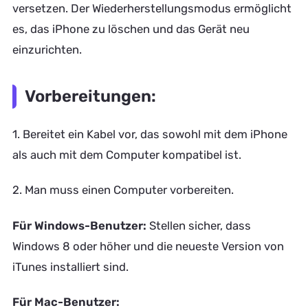
versetzen. Der Wiederherstellungsmodus ermöglicht
es, das iPhone zu löschen und das Gerät neu
einzurichten.
Vorbereitungen:
1. Bereitet ein Kabel vor, das sowohl mit dem iPhone
als auch mit dem Computer kompatibel ist.
2. Man muss einen Computer vorbereiten.
Für Windows-Benutzer:
Stellen sicher, dass
Windows 8 oder höher und die neueste Version von
iTunes installiert sind.
Für Mac-Benutzer: