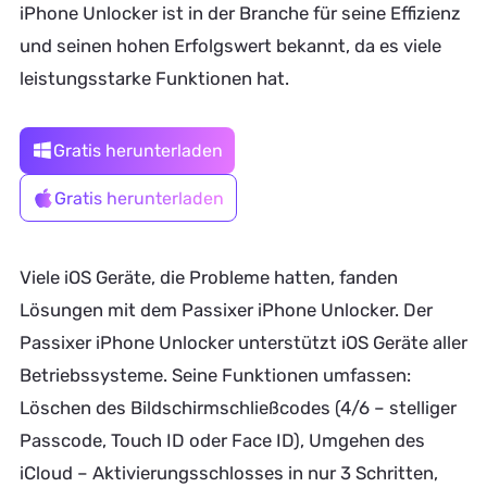
iPhone Unlocker ist in der Branche für seine Effizienz
und seinen hohen Erfolgswert bekannt, da es viele
leistungsstarke Funktionen hat.
Gratis herunterladen
Gratis herunterladen
Viele iOS Geräte, die Probleme hatten, fanden
Lösungen mit dem Passixer iPhone Unlocker. Der
Passixer iPhone Unlocker unterstützt iOS Geräte aller
Betriebssysteme. Seine Funktionen umfassen:
Löschen des Bildschirmschließcodes (4/6 – stelliger
Passcode, Touch ID oder Face ID), Umgehen des
iCloud – Aktivierungsschlosses in nur 3 Schritten,