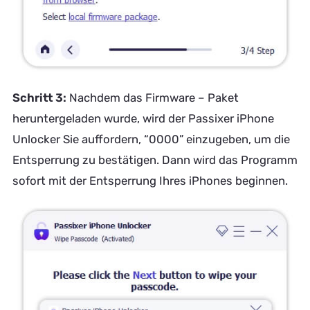
Schritt 3:
Nachdem das Firmware – Paket
heruntergeladen wurde, wird der Passixer iPhone
Unlocker Sie auffordern, “0000” einzugeben, um die
Entsperrung zu bestätigen. Dann wird das Programm
sofort mit der Entsperrung Ihres iPhones beginnen.