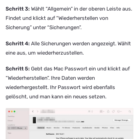
Schritt 3:
Wählt “Allgemein” in der oberen Leiste aus.
Findet und klickt auf “Wiederherstellen von
Sicherung” unter “Sicherungen”.
Schritt 4:
Alle Sicherungen werden angezeigt. Wählt
eine aus, um wiederherzustellen.
Schritt 5:
Gebt das Mac Passwort ein und klickt auf
“Wiederherstellen”. Ihre Daten werden
wiederhergestellt. Ihr Passwort wird ebenfalls
gelöscht, und man kann ein neues setzen.