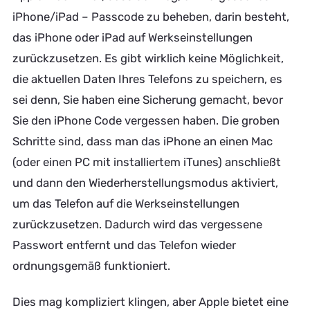
iPhone/iPad – Passcode zu beheben, darin besteht,
das iPhone oder iPad auf Werkseinstellungen
zurückzusetzen. Es gibt wirklich keine Möglichkeit,
die aktuellen Daten Ihres Telefons zu speichern, es
sei denn, Sie haben eine Sicherung gemacht, bevor
Sie den iPhone Code vergessen haben. Die groben
Schritte sind, dass man das iPhone an einen Mac
(oder einen PC mit installiertem iTunes) anschließt
und dann den Wiederherstellungsmodus aktiviert,
um das Telefon auf die Werkseinstellungen
zurückzusetzen. Dadurch wird das vergessene
Passwort entfernt und das Telefon wieder
ordnungsgemäß funktioniert.
Dies mag kompliziert klingen, aber Apple bietet eine