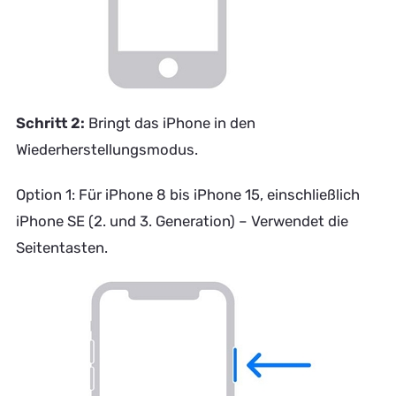
Schritt 2:
Bringt das iPhone in den
Wiederherstellungsmodus.
Option 1: Für iPhone 8 bis iPhone 15, einschließlich
iPhone SE (2. und 3. Generation) – Verwendet die
Seitentasten.