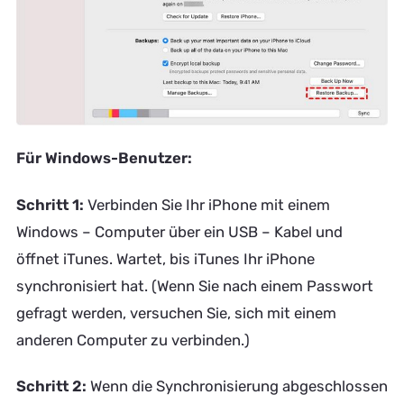
Für Windows-Benutzer:
Schritt 1:
Verbinden Sie Ihr iPhone mit einem
Windows – Computer über ein USB – Kabel und
öffnet iTunes. Wartet, bis iTunes Ihr iPhone
synchronisiert hat. (Wenn Sie nach einem Passwort
gefragt werden, versuchen Sie, sich mit einem
anderen Computer zu verbinden.)
Schritt 2:
Wenn die Synchronisierung abgeschlossen