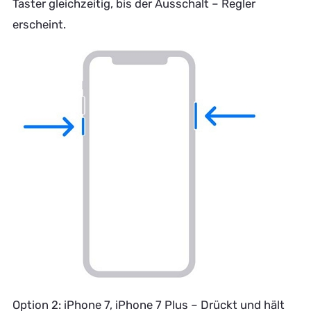
Taster gleichzeitig, bis der Ausschalt – Regler
erscheint.
Option 2: iPhone 7, iPhone 7 Plus – Drückt und hält