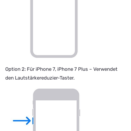
Option 2: Für iPhone 7, iPhone 7 Plus – Verwendet
den Lautstärkereduzier-Taster.