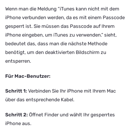
Wenn man die Meldung “iTunes kann nicht mit dem
iPhone verbunden werden, da es mit einem Passcode
gesperrt ist. Sie müssen das Passcode auf Ihrem
iPhone eingeben, um iTunes zu verwenden.” sieht,
bedeutet das, dass man die nächste Methode
benötigt, um den deaktivierten Bildschirm zu
entsperren.
Für Mac-Benutzer:
Schritt 1:
Verbinden Sie Ihr iPhone mit Ihrem Mac
über das entsprechende Kabel.
Schritt 2:
Öffnet Finder und wählt Ihr gesperrtes
iPhone aus.