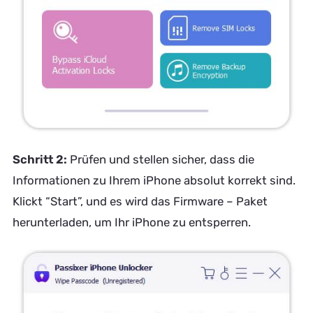
Schritt 2:
Prüfen und stellen sicher, dass die
Informationen zu Ihrem iPhone absolut korrekt sind.
Klickt “Start”, und es wird das Firmware – Paket
herunterladen, um Ihr iPhone zu entsperren.