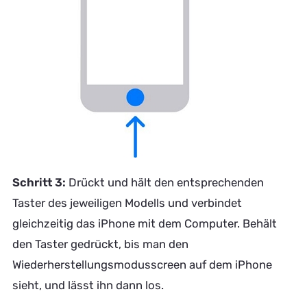
Schritt 3:
Drückt und hält den entsprechenden
Taster des jeweiligen Modells und verbindet
gleichzeitig das iPhone mit dem Computer. Behält
den Taster gedrückt, bis man den
Wiederherstellungsmodusscreen auf dem iPhone
sieht, und lässt ihn dann los.