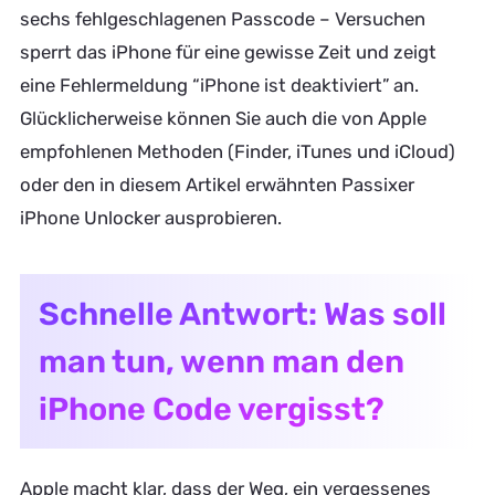
sechs fehlgeschlagenen Passcode – Versuchen
sperrt das iPhone für eine gewisse Zeit und zeigt
eine Fehlermeldung “iPhone ist deaktiviert” an.
Glücklicherweise können Sie auch die von Apple
empfohlenen Methoden (Finder, iTunes und iCloud)
oder den in diesem Artikel erwähnten Passixer
iPhone Unlocker ausprobieren.
Schnelle Antwort: Was soll
man tun, wenn man den
iPhone Code vergisst?
Apple macht klar, dass der Weg, ein vergessenes