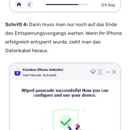
Schritt 4:
Dann muss man nur noch auf das Ende
des Entsperrungsvorgangs warten. Wenn Ihr iPhone
erfolgreich entsperrt wurde, zieht man das
Datenkabel heraus.