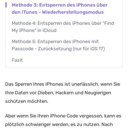
Methode 3: Entsperren des iPhones über
den iTunes - Wiederherstellungsmodus
Methode 4: Entsperren des iPhones über "Find
My iPhone" in iCloud
Methode 5: Entsperren des iPhones mit
Passcode - Zurücksetzung (nur für iOS 17)
Fazit
Das Sperren Ihres iPhones ist unerlässlich, wenn Sie
Ihre Daten vor Dieben, Hackern und Neugierigen
schützen möchten.
Aber wenn Sie Ihren iPhone Code vergessen, kann es
plötzlich schwieriger werden, es zu nutzen. Nach