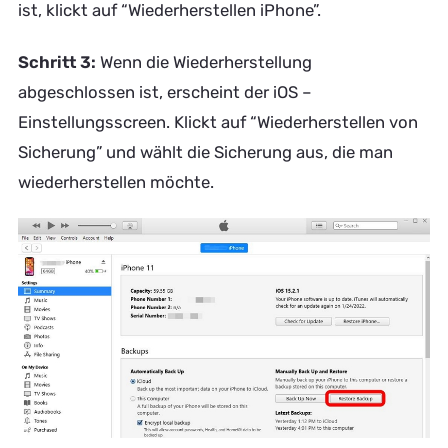
ist, klickt auf “Wiederherstellen iPhone”.
Schritt 3:
Wenn die Wiederherstellung
abgeschlossen ist, erscheint der iOS –
Einstellungsscreen. Klickt auf “Wiederherstellen von
Sicherung” und wählt die Sicherung aus, die man
wiederherstellen möchte.