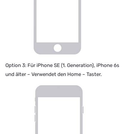
Option 3: Für iPhone SE (1. Generation), iPhone 6s
und älter – Verwendet den Home – Taster.