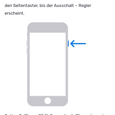
den Seitentaster, bis der Ausschalt – Regler
erscheint.