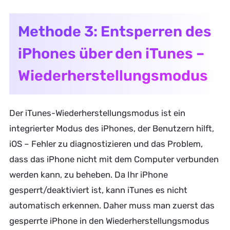
Methode 3: Entsperren des
iPhones über den iTunes –
Wiederherstellungsmodus
Der iTunes-Wiederherstellungsmodus ist ein
integrierter Modus des iPhones, der Benutzern hilft,
iOS – Fehler zu diagnostizieren und das Problem,
dass das iPhone nicht mit dem Computer verbunden
werden kann, zu beheben. Da Ihr iPhone
gesperrt/deaktiviert ist, kann iTunes es nicht
automatisch erkennen. Daher muss man zuerst das
gesperrte iPhone in den Wiederherstellungsmodus