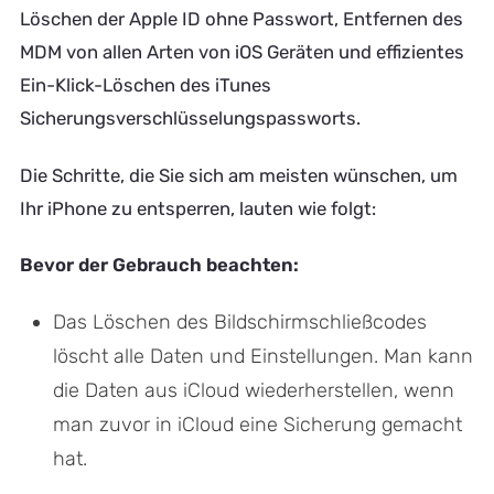
Löschen der Apple ID ohne Passwort, Entfernen des
MDM von allen Arten von iOS Geräten und effizientes
Ein-Klick-Löschen des iTunes
Sicherungsverschlüsselungspassworts.
Die Schritte, die Sie sich am meisten wünschen, um
Ihr iPhone zu entsperren, lauten wie folgt:
Bevor der Gebrauch beachten:
Das Löschen des Bildschirmschließcodes
löscht alle Daten und Einstellungen. Man kann
die Daten aus iCloud wiederherstellen, wenn
man zuvor in iCloud eine Sicherung gemacht
hat.