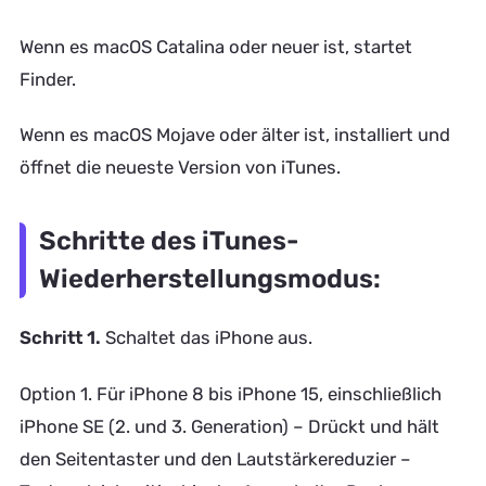
Wenn es macOS Catalina oder neuer ist, startet
Finder.
Wenn es macOS Mojave oder älter ist, installiert und
öffnet die neueste Version von iTunes.
Schritte des iTunes-
Wiederherstellungsmodus:
Schritt 1.
Schaltet das iPhone aus.
Option 1. Für iPhone 8 bis iPhone 15, einschließlich
iPhone SE (2. und 3. Generation) – Drückt und hält
den Seitentaster und den Lautstärkereduzier –