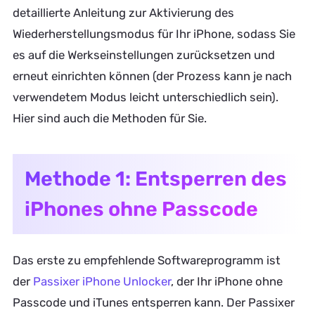
detaillierte Anleitung zur Aktivierung des
Wiederherstellungsmodus für Ihr iPhone, sodass Sie
es auf die Werkseinstellungen zurücksetzen und
erneut einrichten können (der Prozess kann je nach
verwendetem Modus leicht unterschiedlich sein).
Hier sind auch die Methoden für Sie.
Methode 1: Entsperren des
iPhones ohne Passcode
Das erste zu empfehlende Softwareprogramm ist
der
Passixer iPhone Unlocker
, der Ihr iPhone ohne
Passcode und iTunes entsperren kann. Der Passixer