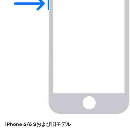
iPhone 6/6 Sおよび旧モデル