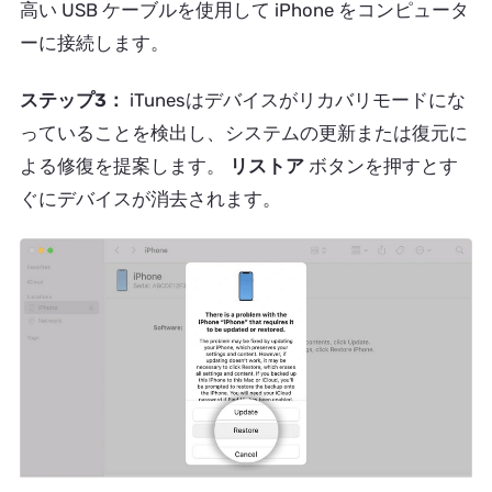
高い USB ケーブルを使用して iPhone をコンピュータ
ーに接続します。
ステップ3：
iTunesはデバイスがリカバリモードにな
っていることを検出し、システムの更新または復元に
よる修復を提案します。
リストア
ボタンを押すとす
ぐにデバイスが消去されます。