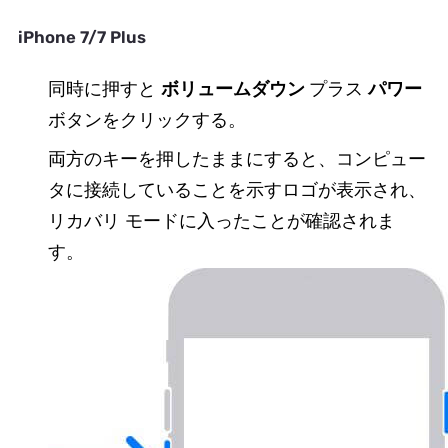
iPhone 7/7 Plus
同時に押すと
ボリュームダウン
プラス
パワー
ボタンをクリックする。
両方のキーを押したままにすると、コンピュー
タに接続していることを示すロゴが表示され、
リカバリ モードに入ったことが確認されま
す。