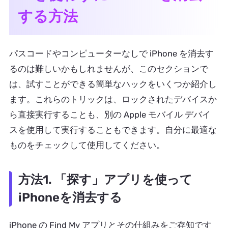
する方法
パスコードやコンピューターなしで iPhone を消去す
るのは難しいかもしれませんが、このセクションで
は、試すことができる簡単なハックをいくつか紹介し
ます。これらのトリックは、ロックされたデバイスか
ら直接実行することも、別の Apple モバイル デバイ
スを使用して実行することもできます。自分に最適な
ものをチェックして使用してください。
方法1. 「探す」アプリを使って
iPhoneを消去する
iPhone の Find My アプリとその仕組みをご存知です