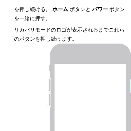
を押し続ける。
ホーム
ボタンと
パワー
ボタン
を一緒に押す。
リカバリモードのロゴが表示されるまでこれら
のボタンを押し続けます。