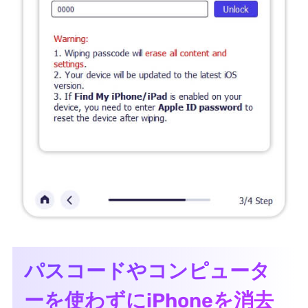
パスコードやコンピュータ
ーを使わずにiPhoneを消去