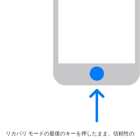
リカバリ モードの最後のキーを押したまま、信頼性の