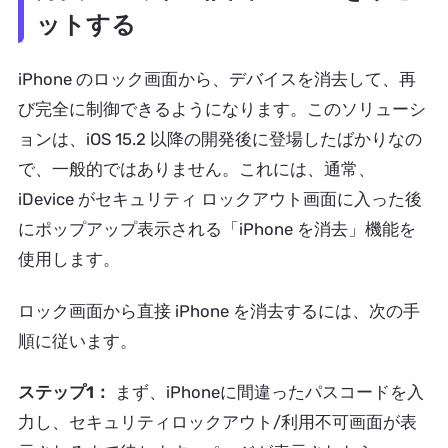
ットする
iPhone のロック画面から、デバイスを消去して、再
び完全に制御できるようになります。このソリューシ
ョンは、iOS 15.2 以降の開発後に登場したばかりなの
で、一般的ではありません。これには、通常、
iDevice がセキュリティ ロックアウト画面に入った後
にポップアップ表示される「iPhone を消去」機能を
使用します。
ロック画面から直接 iPhone を消去するには、次の手
順に従います。
ステップ1：
まず、iPhoneに間違ったパスコードを入
力し、セキュリティロックアウト/利用不可画面が表