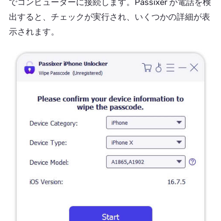
でコンピューターに接続します。Passixer が電話を検
出すると、チェックが実行され、いくつかの詳細が表
示されます。