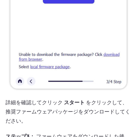
詳細を確認してクリック
スタート
をクリックして、
推奨ファームウェアパッケージをダウンロードしてく
ださい。
ステップ3：
ファームウェアをダウンロードした後