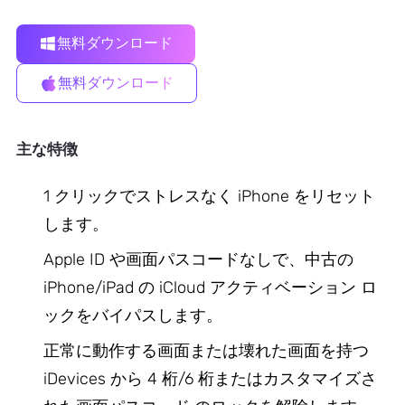
無料ダウンロード
無料ダウンロード
主な特徴
1 クリックでストレスなく iPhone をリセット
します。
Apple ID や画面パスコードなしで、中古の
iPhone/iPad の iCloud アクティベーション ロ
ックをバイパスします。
正常に動作する画面または壊れた画面を持つ
iDevices から 4 桁/6 桁またはカスタマイズさ