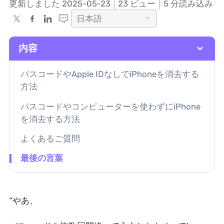
更新しました 2025-05-23
23
ビュー
5 分読み込み
日本語
内容
パスコードやApple IDなしでiPhoneを消去する
方法
パスコードやコンピューターを使わずにiPhone
を消去する方法
よくあるご質問
最後の言葉
“やあ、