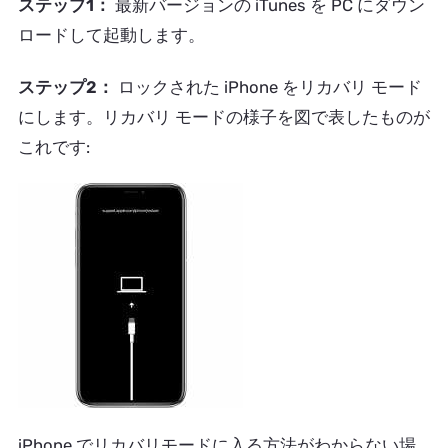
ステップ1：
最新バージョンの iTunes を PC にダウン
ロードして起動します。
ステップ2：
ロックされた iPhone をリカバリ モード
にします。リカバリ モードの様子を図で表したものが
これです:
iPhone でリカバリモードに入る方法がわからない場