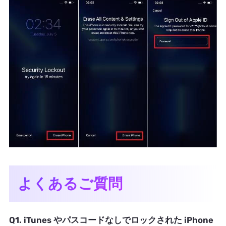
よくあるご質問
Q1. iTunes やパスコードなしでロックされた iPhone