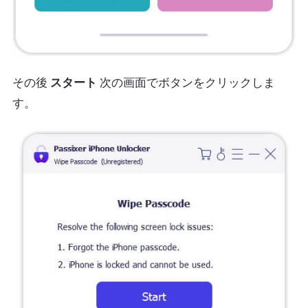
その後
スタート
次の画面でボタンをクリックしま
す。