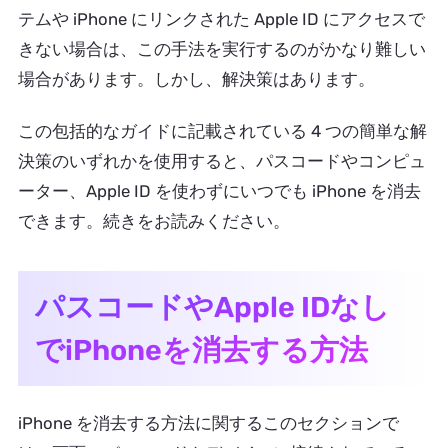
テムや iPhone にリンクされた Apple ID にアクセスで
きない場合は、この手法を実行するのがかなり難しい
場合があります。しかし、解決策はあります。
この包括的なガイドに記載されている 4 つの簡単な解
決策のいずれかを使用すると、パスコードやコンピュ
ーター、Apple ID を使わずにいつでも iPhone を消去
できます。続きをお読みください。
パスコードやApple IDなし
でiPhoneを消去する方法
iPhone を消去する方法に関するこのセクションで