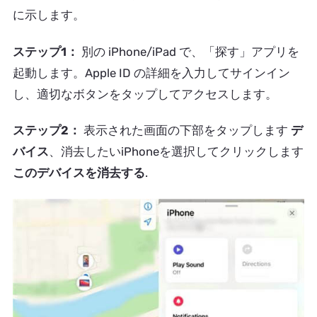
に示します。
ステップ1：
別の iPhone/iPad で、「探す」アプリを
起動します。Apple ID の詳細を入力してサインイン
し、適切なボタンをタップしてアクセスします。
ステップ2：
表示された画面の下部をタップします
デ
バイス
、消去したいiPhoneを選択してクリックします
このデバイスを消去する
.