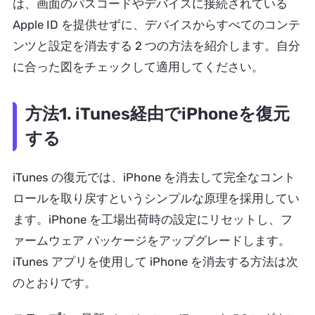
は、画面のパスコードやデバイスに接続されている
Apple ID を提供せずに、デバイスからすべてのコンテ
ンツと設定を消去する 2 つの方法を紹介します。自分
に合った図をチェックして適用してください。
方法1. iTunes経由でiPhoneを復元
する
iTunes の復元では、iPhone を消去して完全なコント
ロールを取り戻すというシンプルな原理を採用してい
ます。iPhone を工場出荷時の設定にリセットし、フ
ァームウェア パッケージをアップグレードします。
iTunes アプリを使用して iPhone を消去する方法は次
のとおりです。