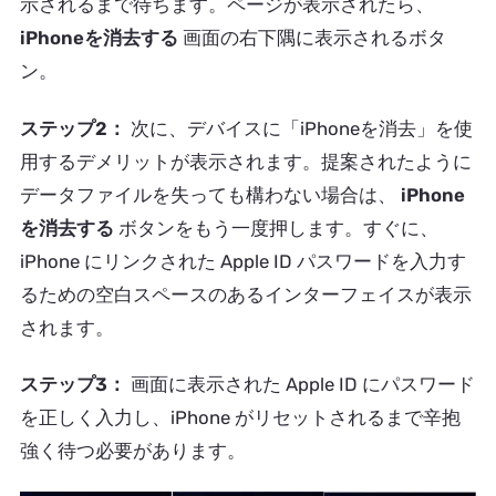
示されるまで待ちます。ページが表示されたら、
iPhoneを消去する
画面の右下隅に表示されるボタ
ン。
ステップ2：
次に、デバイスに「iPhoneを消去」を使
用するデメリットが表示されます。提案されたように
データファイルを失っても構わない場合は、
iPhone
を消去する
ボタンをもう一度押します。すぐに、
iPhone にリンクされた Apple ID パスワードを入力す
るための空白スペースのあるインターフェイスが表示
されます。
ステップ3：
画面に表示された Apple ID にパスワード
を正しく入力し、iPhone がリセットされるまで辛抱
強く待つ必要があります。