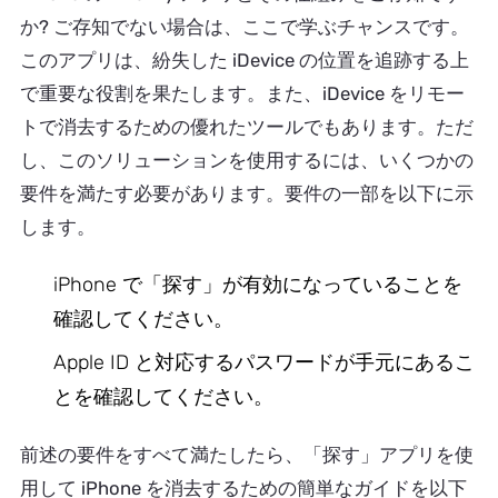
か? ご存知でない場合は、ここで学ぶチャンスです。
このアプリは、紛失した iDevice の位置を追跡する上
で重要な役割を果たします。また、iDevice をリモー
トで消去するための優れたツールでもあります。ただ
し、このソリューションを使用するには、いくつかの
要件を満たす必要があります。要件の一部を以下に示
します。
iPhone で「探す」が有効になっていることを
確認してください。
Apple ID と対応するパスワードが手元にあるこ
とを確認してください。
前述の要件をすべて満たしたら、「探す」アプリを使
用して iPhone を消去するための簡単なガイドを以下