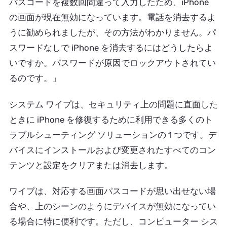
パスコードを複数回間違って入力したため、iPhone
の画面が現在無効になっています。電話を消去するよ
うに勧められましたが、その方法がわかりません。パ
スワードなしで iPhone を消去するにはどうしたらよ
いですか。パスワードが原因でロックアウトされてい
るのです。」
システム ワイプは、セキュリティ上の問題に直面した
ときに iPhone を修復するために利用できる多くのト
ラブルシューティング ソリューションの 1 つです。デ
バイスにインストールおよび変更されたすべてのコン
テンツと設定をクリアまたは消去します。
ワイプは、対応する画面パスコードが思い出せない場
合や、上のシーンのようにデバイスが無効になってい
る場合に特に便利です。ただし、コンピューター シス