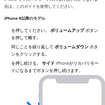
合は、このガイドを使用してください。
iPhone 8以降のモデル
を押してください。
ボリュームアップ
ボタン
を押して離す。
同じことを繰り返して
ボリュームダウン
ボタ
ンをクリックする。
を押し続ける。
サイド
iPhoneがリカバリモー
ドになるまでボタンを押し続けます。