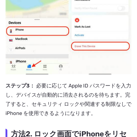
ステップ3：
必要に応じて Apple ID パスワードを入力
し、デバイスが自動的に消去されるのを待ちます。完
了すると、セキュリティ ロックや関連する制限なしで
iPhone を使用できるようになります。
方法2. ロック画面でiPhoneをリセ