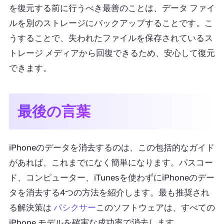
を復元する前に行うべき最善のことは、データ ファイ
ルを別のストレージにバックアップすることです。こ
うすることで、失われたファイルを保存されているス
トレージ メディアから回復できるため、安心して復元
できます。
最後の言葉
iPhoneのデータを消去するのは、この包括的なガイド
があれば、これまでになく簡単になります。パスコー
ド、コンピューター、iTunesを使わずにiPhoneのデー
タを消去する4つの方法を紹介します。最も推奨され
る解決策は
パシクサー
このソフトウェアは、すべての
iPhone モデルを確実な成功率で消去します。