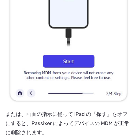
または、画面の指示に従って iPad の「探す」をオフ
にすると、Passixer によってデバイスの MDM が正常
に削除されます。