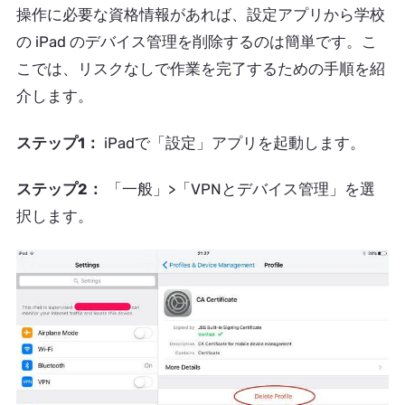
操作に必要な資格情報があれば、設定アプリから学校
の iPad のデバイス管理を削除するのは簡単です。こ
こでは、リスクなしで作業を完了するための手順を紹
介します。
ステップ1：
iPadで「設定」アプリを起動します。
ステップ2：
「一般」>「VPNとデバイス管理」を選
択します。