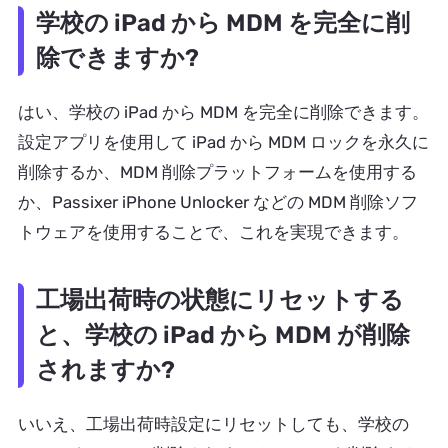
学校の iPad から MDM を完全に削
除できますか?
はい、学校の iPad から MDM を完全に削除できます。
設定アプリを使用して iPad から MDM ロックを永久に
削除するか、MDM 削除プラットフォームを使用する
か、Passixer iPhone Unlocker などの MDM 削除ソフ
トウェアを使用することで、これを実現できます。
工場出荷時の状態にリセットする
と、学校の iPad から MDM が削除
されますか?
いいえ、工場出荷時設定にリセットしても、学校の