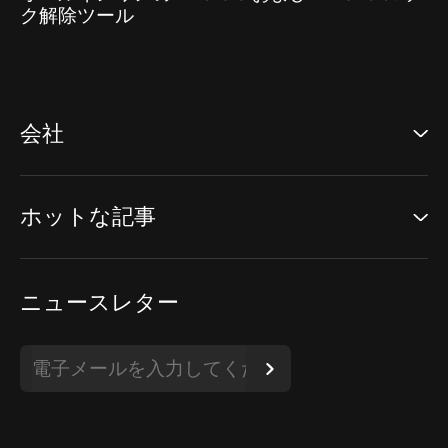
ク解除ツール
会社
ホットな記事
ニュースレター