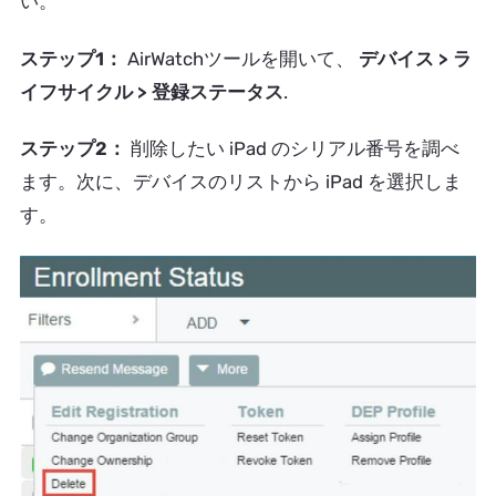
い。
ステップ1：
AirWatchツールを開いて、
デバイス > ラ
イフサイクル > 登録ステータス
.
ステップ2：
削除したい iPad のシリアル番号を調べ
ます。次に、デバイスのリストから iPad を選択しま
す。