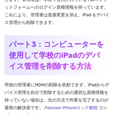
ットフォームへのログイン資格情報を持っています。
これにより、管理者は直接変更を加え、iPad をデバイ
ス管理から削除できます。
パート3：コンピューターを
使用して学校のiPadのデバ
イス管理を削除する方法
学校の管理者にMDMの削除を依頼できず、iPadからデ
バイス管理を自分で削除するための適切な資格情報を
持っていない場合は、次の方法で作業を完了するのが
最善の解決策です。
Passixer iPhoneロック解除
コン