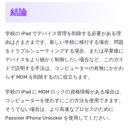
結論
学校の iPad でデバイス管理を削除する必要がある理
由はさまざまです。新しい学校に移行する場合、問題
をトラブルシューティングする場合、または卒業後に
デバイスをより細かく制御したい場合など、このガイ
ドで説明する手法は、コンピューターの有無にかかわ
らず MDM を削除するのに役立ちます。
学校の iPad に MDM ロックの資格情報がある場合は、
コンピューターを使わずにこの方法を使用できます。
そうでない場合は、より高速なプロセスのために
Passixer iPhone Unlocker を使用してください。