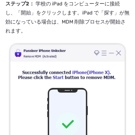
ステップ2：
学校の iPad をコンピューターに接続
し、「開始」をクリックします。iPad で「探す」が無
効になっている場合は、MDM 削除プロセスが開始さ
れます。