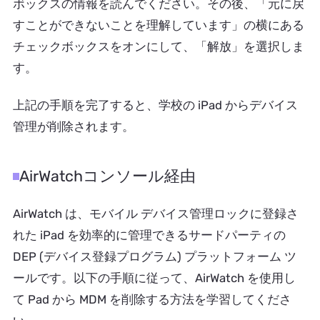
ボックスの情報を読んでください。その後、「元に戻
すことができないことを理解しています」の横にある
チェックボックスをオンにして、「解放」を選択しま
す。
上記の手順を完了すると、学校の iPad からデバイス
管理が削除されます。
AirWatchコンソール経由
AirWatch は、モバイル デバイス管理ロックに登録さ
れた iPad を効率的に管理できるサードパーティの
DEP (デバイス登録プログラム) プラットフォーム ツ
ールです。以下の手順に従って、AirWatch を使用し
て Pad から MDM を削除する方法を学習してくださ