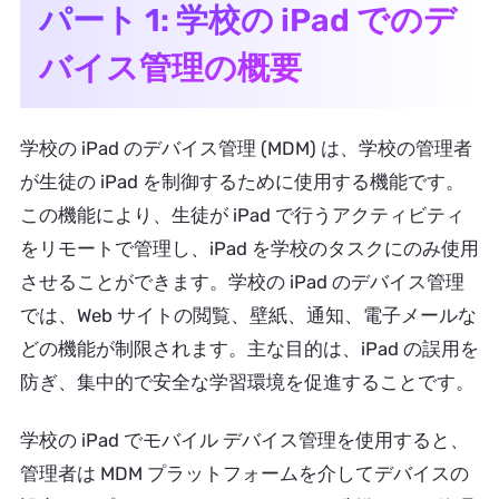
パート 1: 学校の iPad でのデ
バイス管理の概要
学校の iPad のデバイス管理 (MDM) は、学校の管理者
が生徒の iPad を制御するために使用する機能です。
この機能により、生徒が iPad で行うアクティビティ
をリモートで管理し、iPad を学校のタスクにのみ使用
させることができます。学校の iPad のデバイス管理
では、Web サイトの閲覧、壁紙、通知、電子メールな
どの機能が制限されます。主な目的は、iPad の誤用を
防ぎ、集中的で安全な学習環境を促進することです。
学校の iPad でモバイル デバイス管理を使用すると、
管理者は MDM プラットフォームを介してデバイスの