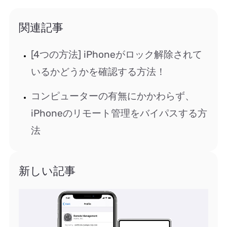
関連記事
[4つの方法] iPhoneがロック解除されて
いるかどうかを確認する方法！
コンピューターの有無にかかわらず、
iPhoneのリモート管理をバイパスする方
法
新しい記事