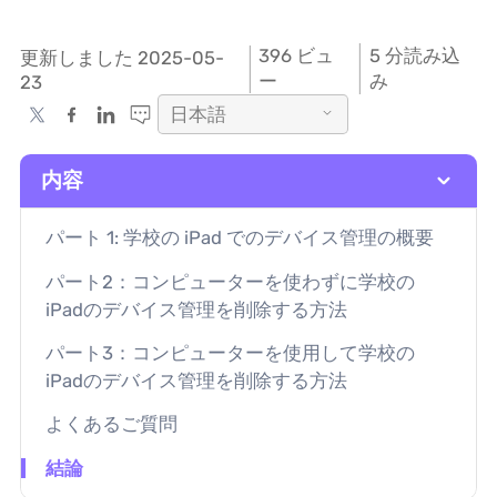
396
ビュ
5 分読み込
更新しました 2025-05-
ー
み
23
日本語
内容
パート 1: 学校の iPad でのデバイス管理の概要
パート2：コンピューターを使わずに学校の
iPadのデバイス管理を削除する方法
パート3：コンピューターを使用して学校の
iPadのデバイス管理を削除する方法
よくあるご質問
結論