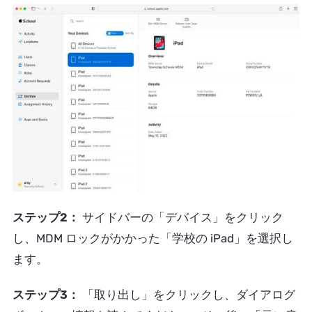
ステップ2：
サイドバーの「デバイス」をクリック
し、MDM ロックがかかった「学校の iPad」を選択し
ます。
ステップ3：
「取り出し」をクリックし、ダイアログ