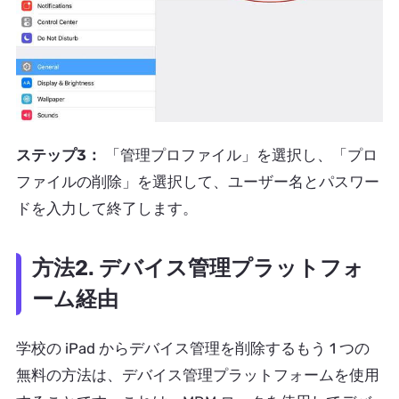
ステップ3：
「管理プロファイル」を選択し、「プロ
ファイルの削除」を選択して、ユーザー名とパスワー
ドを入力して終了します。
方法2. デバイス管理プラットフォ
ーム経由
学校の iPad からデバイス管理を削除するもう 1 つの
無料の方法は、デバイス管理プラットフォームを使用