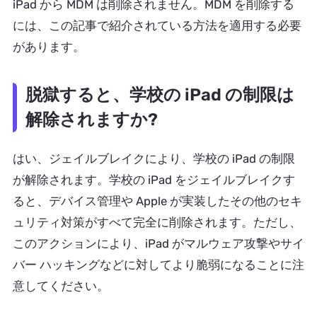
iPad から MDM は削除されません。MDM を削除する
には、この記事で紹介されている方法を適用する必要
があります。
脱獄すると、学校の iPad の制限は
解除されますか?
はい、ジェイルブレイクにより、学校の iPad の制限
が解除されます。学校の iPad をジェイルブレイクす
ると、デバイス管理や Apple が実装したその他のセキ
ュリティ対策がすべて完全に削除されます。ただし、
このアクションにより、iPad がマルウェア攻撃やサイ
バー ハッキングなどに対してより脆弱になることに注
意してください。