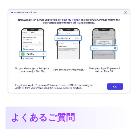
よくあるご質問