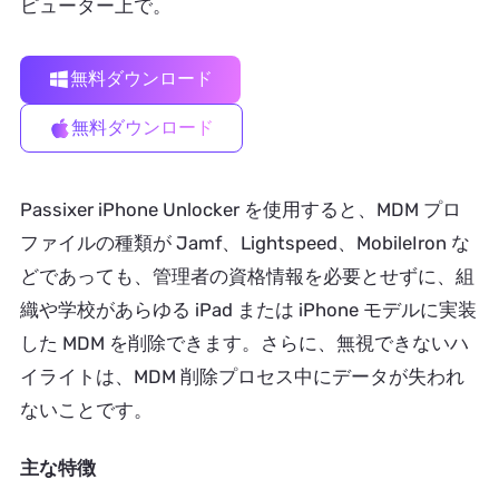
ピューター上で。
無料ダウンロード
無料ダウンロード
Passixer iPhone Unlocker を使用すると、MDM プロ
ファイルの種類が Jamf、Lightspeed、MobileIron な
どであっても、管理者の資格情報を必要とせずに、組
織や学校があらゆる iPad または iPhone モデルに実装
した MDM を削除できます。さらに、無視できないハ
イライトは、MDM 削除プロセス中にデータが失われ
ないことです。
主な特徴