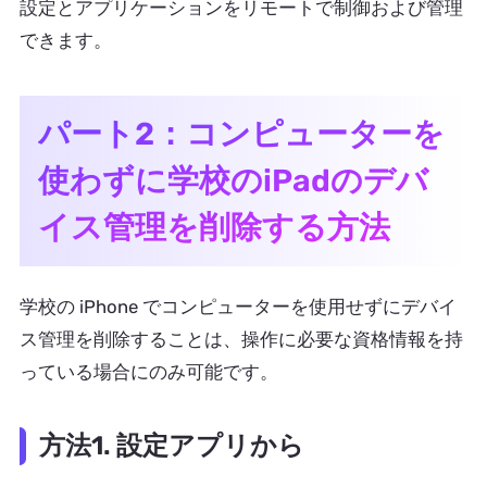
設定とアプリケーションをリモートで制御および管理
できます。
パート2：コンピューターを
使わずに学校のiPadのデバ
イス管理を削除する方法
学校の iPhone でコンピューターを使用せずにデバイ
ス管理を削除することは、操作に必要な資格情報を持
っている場合にのみ可能です。
方法1. 設定アプリから