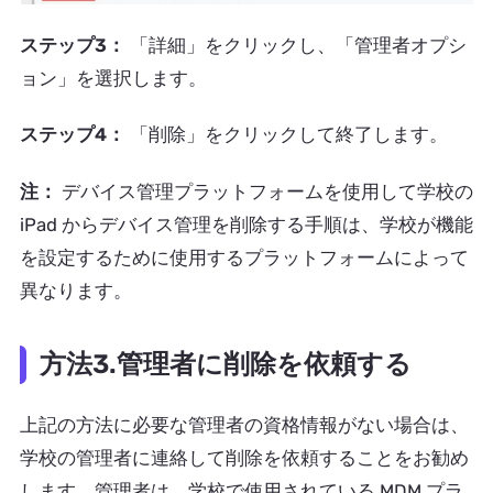
ステップ3：
「詳細」をクリックし、「管理者オプシ
ョン」を選択します。
ステップ4：
「削除」をクリックして終了します。
注：
デバイス管理プラットフォームを使用して学校の
iPad からデバイス管理を削除する手順は、学校が機能
を設定するために使用するプラットフォームによって
異なります。
方法3.管理者に削除を依頼する
上記の方法に必要な管理者の資格情報がない場合は、
学校の管理者に連絡して削除を依頼することをお勧め
します。管理者は、学校で使用されている MDM プラ