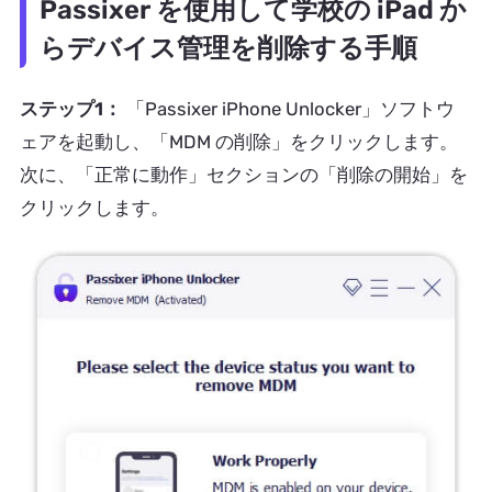
Passixer を使用して学校の iPad か
らデバイス管理を削除する手順
ステップ1：
「Passixer iPhone Unlocker」ソフトウ
ェアを起動し、「MDM の削除」をクリックします。
次に、「正常に動作」セクションの「削除の開始」を
クリックします。