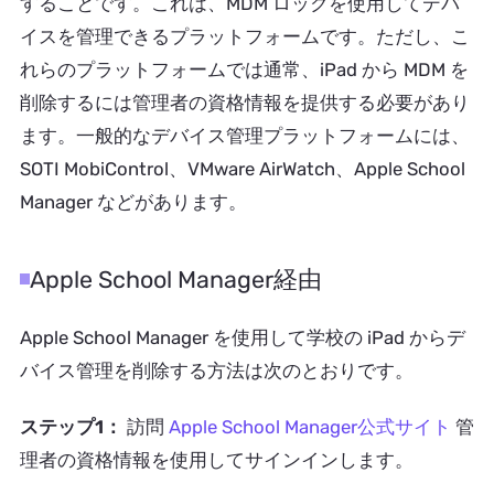
することです。これは、MDM ロックを使用してデバ
イスを管理できるプラットフォームです。ただし、こ
れらのプラットフォームでは通常、iPad から MDM を
削除するには管理者の資格情報を提供する必要があり
ます。一般的なデバイス管理プラットフォームには、
SOTI MobiControl、VMware AirWatch、Apple School
Manager などがあります。
Apple School Manager経由
Apple School Manager を使用して学校の iPad からデ
バイス管理を削除する方法は次のとおりです。
ステップ1：
訪問
Apple School Manager公式サイト
管
理者の資格情報を使用してサインインします。