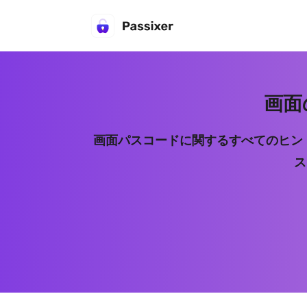
画面
画面パスコードに関するすべてのヒント
ス