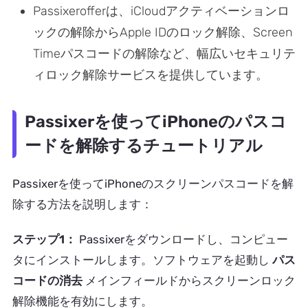
Passixerofferは、iCloudアクティベーションロ
ックの解除からApple IDのロック解除、Screen
Timeパスコードの解除など、幅広いセキュリテ
ィロック解除サービスを提供しています。
Passixerを使ってiPhoneのパスコ
ードを解除するチュートリアル
Passixerを使ってiPhoneのスクリーンパスコードを解
除する方法を説明します：
ステップ1：
Passixerをダウンロードし、コンピュー
タにインストールします。ソフトウェアを起動し
パス
コードの消去
メインフィールドからスクリーンロック
解除機能を有効にします。