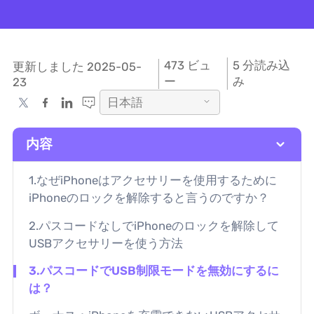
473
ビュ
5 分読み込
更新しました 2025-05-
ー
み
23
日本語
内容
1.なぜiPhoneはアクセサリーを使用するために
iPhoneのロックを解除すると言うのですか？
2.パスコードなしでiPhoneのロックを解除して
USBアクセサリーを使う方法
3.パスコードでUSB制限モードを無効にするに
は？