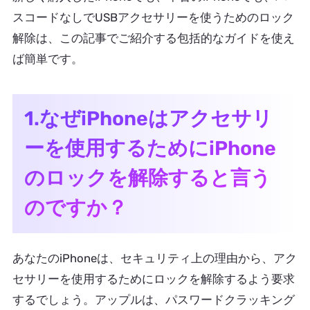
スコードなしでUSBアクセサリーを使うためのロック
解除は、この記事でご紹介する包括的なガイドを使え
ば簡単です。
1.なぜiPhoneはアクセサリ
ーを使用するためにiPhone
のロックを解除すると言う
のですか？
あなたのiPhoneは、セキュリティ上の理由から、アク
セサリーを使用するためにロックを解除するよう要求
するでしょう。アップルは、パスワードクラッキング