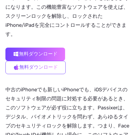
になります。この機能豊富なソフトウェアを使えば、
スクリーンロックを解除し、ロックされた
iPhone/iPadを完全にコントロールすることができま
す。
無料ダウンロード
無料ダウンロード
中古のiPhoneでも新しいiPhoneでも、iOSデバイスの
セキュリティ制限の問題に対処する必要があるとき、
このソフトウェアが必ず役に立ちます。Passixerは、
デジタル、バイオメトリックを問わず、あらゆるタイ
プのセキュリティロックを解除します。つまり、Face
IDやTouch IDが機能しない場合に、このソフトウェア