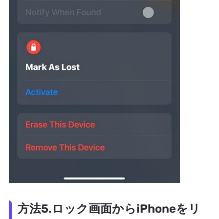
方法5.ロック画面からiPhoneをリ