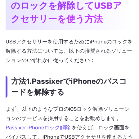
のロックを解除してUSBア
クセサリーを使う方法
USBアクセサリーを使用するためにiPhoneのロックを
解除する方法については、以下の推奨されるソリュー
ションのいずれかに従ってください：
方法1.PassixerでiPhoneのパスコ
ードを解除する
まず、以下のようなプロのiOSロック解除ソリューシ
ョンのサービスを採用することをお勧めします。
Passixer iPhoneロック解除
を使えば、ロック画面を
バイパスして、iPhoneでUSBアクセサリを使えるよう