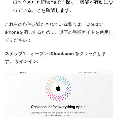
ロックされたiPhoneで「探す」機能が有効にな
っていることを確認します。
これらの条件が満たされている場合は、iCloudで
iPhoneを消去するために、以下の手順ガイドを使用し
てください：
ステップ1：
オープン
iCloud.com
をクリックしま
す。
サインイン
.