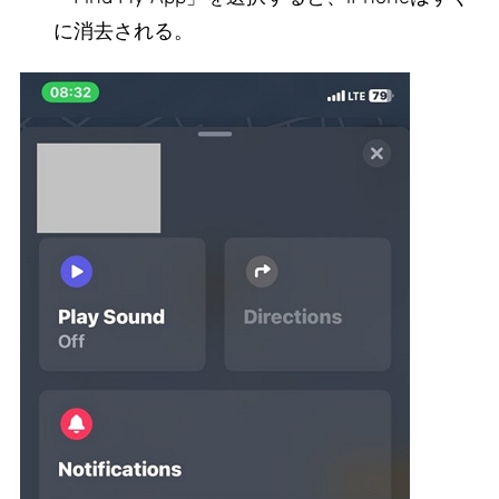
に消去される。