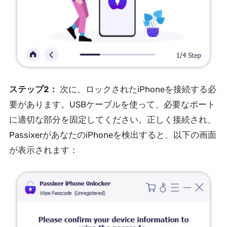
ステップ2：
次に、ロックされたiPhoneを接続する必
要があります。USBケーブルを使って、必要なポート
に適切な部分を固定してください。正しく接続され、
PassixerがあなたのiPhoneを検出すると、以下の画面
が表示されます：