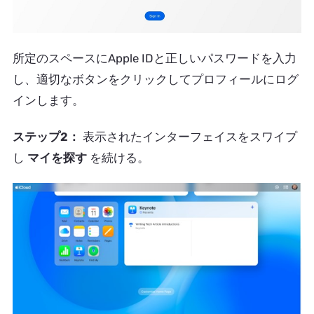
所定のスペースにApple IDと正しいパスワードを入力
し、適切なボタンをクリックしてプロフィールにログ
インします。
ステップ2：
表示されたインターフェイスをスワイプ
し
マイを探す
を続ける。