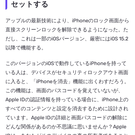
セットする
アップルの最新技術により、iPhoneのロック画面から
直接スクリーンロックを解除できるようになった。た
だし、これは一部のiOSバージョン、厳密にはiOS 15.2
以降で機能する。
このバージョンのiOSで動作しているiPhoneを持って
いる人は、デバイスがセキュリティロックアウト画面
に入ると、「iPhoneを消去」機能に出くわすだろう。
この機能は、画面のパスコードを覚えていないが、
Apple IDの認証情報を持っている場合に、iPhone上の
すべてのコンテンツと設定を消去するために設計され
ています。Apple IDの詳細と画面パスコードの解除に
どんな関係があるのか不思議に思いませんか？Apple