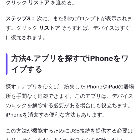
クリック
リストア
を進める。
ステップ3：
次に、また別のプロンプトが表示されま
す。クリック
リストア
そうすれば、デバイスはすぐ
に復元されます。
方法4.アプリを探すでiPhoneをワ
イプする
探す」アプリを使えば、紛失したiPhoneやiPadの居場
所を手間なく追跡できます。このアプリは、デバイス
のロックを解除する必要がある場合にも役立ちます。
iPhoneを消去する便利な方法もあります。
この方法が機能するためにUSB接続を提供する必要は