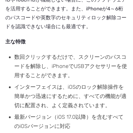
を活用することができます。また、iPhoneが4～6桁
のパスコードや英数字のセキュリティロック解除コー
ドを認識できない場合にも最適です。
主な特徴
数回クリックするだけで、スクリーンのパスコ
ードを解除し、iPhoneでUSBアクセサリーを使
用することができます。
インターフェイスは、iOSのロック解除操作を
簡単かつ迅速にするために、すべての機能が適
切に配置され、よく定義されています。
最新バージョン（iOS 17.0以降）を含むすべて
のiOSバージョンに対応