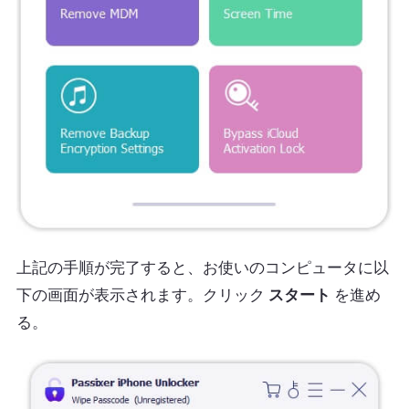
上記の手順が完了すると、お使いのコンピュータに以
下の画面が表示されます。クリック
スタート
を進め
る。