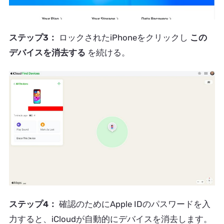
ステップ3：
ロックされたiPhoneをクリックし
この
デバイスを消去する
を続ける。
ステップ4：
確認のためにApple IDのパスワードを入
力すると、iCloudが自動的にデバイスを消去します。