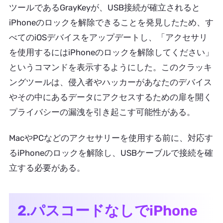
ツールであるGrayKeyが、USB接続が確立されると
iPhoneのロックを解除できることを発見したため、す
べてのiOSデバイスをアップデートし、「アクセサリ
を使用するにはiPhoneのロックを解除してください」
というコマンドを表示するようにした。このクラッキ
ングツールは、侵入者やハッカーがあなたのデバイス
やその中にあるデータにアクセスするための扉を開く
プライバシーの漏洩を引き起こす可能性がある。
MacやPCなどのアクセサリーを使用する前に、対応す
るiPhoneのロックを解除し、USBケーブルで接続を確
立する必要がある。
2.パスコードなしでiPhone