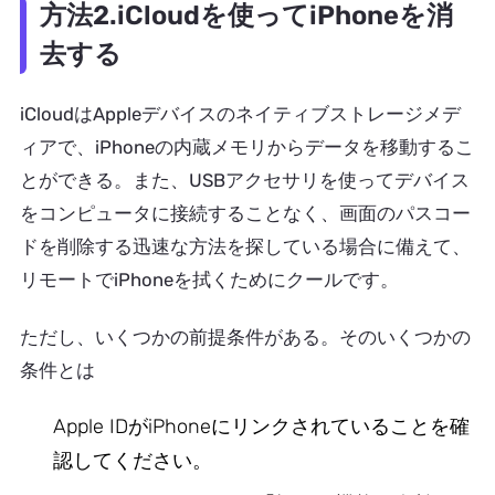
方法2.iCloudを使ってiPhoneを消
去する
iCloudはAppleデバイスのネイティブストレージメデ
ィアで、iPhoneの内蔵メモリからデータを移動するこ
とができる。また、USBアクセサリを使ってデバイス
をコンピュータに接続することなく、画面のパスコー
ドを削除する迅速な方法を探している場合に備えて、
リモートでiPhoneを拭くためにクールです。
ただし、いくつかの前提条件がある。そのいくつかの
条件とは
Apple IDがiPhoneにリンクされていることを確
認してください。