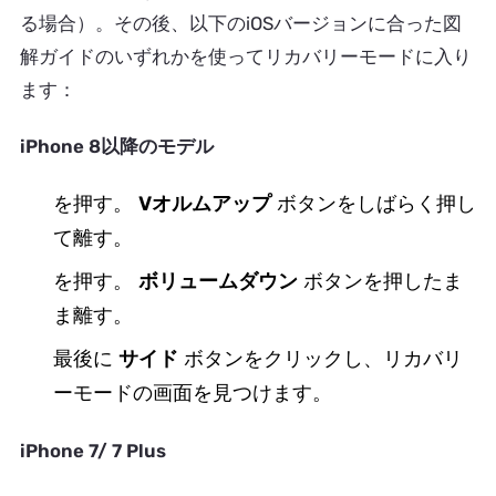
る場合）。その後、以下のiOSバージョンに合った図
解ガイドのいずれかを使ってリカバリーモードに入り
ます：
iPhone 8以降のモデル
を押す。
V
オルムアップ
ボタンをしばらく押し
て離す。
を押す。
ボリュームダウン
ボタンを押したま
ま離す。
最後に
サイド
ボタンをクリックし、リカバリ
ーモードの画面を見つけます。
iPhone 7/ 7 Plus