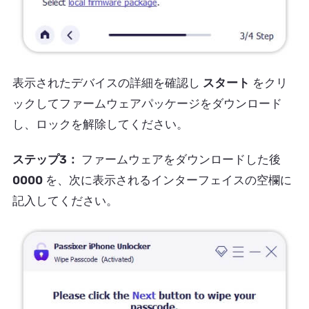
表示されたデバイスの詳細を確認し
スタート
をクリ
ックしてファームウェアパッケージをダウンロード
し、ロックを解除してください。
ステップ3：
ファームウェアをダウンロードした後
0000
を、次に表示されるインターフェイスの空欄に
記入してください。