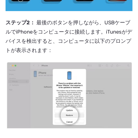
ステップ2：
最後のボタンを押しながら、USBケーブ
ルでiPhoneをコンピュータに接続します。iTunesがデ
バイスを検出すると、コンピュータに以下のプロンプ
トが表示されます：