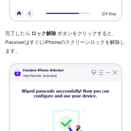
完了したら
ロック解除
ボタンをクリックすると、
PassixerはすぐにiPhoneのスクリーンロックを解除し
ます。