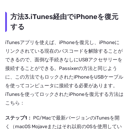
方法3.iTunes経由でiPhoneを復元
する
iTunesアプリを使えば、iPhoneを復元し、iPhoneに
リンクされている現在のパスコードを解除することが
できるので、面倒な手続きなしにUSBアクセサリーを
接続することができる。Passixerの方法と同じよう
に、この方法でもロックされたiPhoneをUSBケーブル
を使ってコンピュータに接続する必要があります。
iTunesを使ってロックされたiPhoneを復元する方法は
こちら：
ステップ1：
PC/Macで最新バージョンのiTunesを開
く（macOS Mojaveまたはそれ以前のOSを使用してい