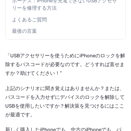
ボーナス：iPhoneを充電できないUSBアクセサ
リーを修理する方法
よくあるご質問
最後の言葉
「USBアクセサリーを使うためにiPhoneのロックを解
除するパスコードが必要なのです。どうすれば直せま
すか？助けてください！”
上記のシナリオに聞き覚えはありませんか？または、
パスコードを入力せずにデバイスのロックを解除して
USBを使用したいですか？解決策を見つけるにはここ
が最適です。
新しく購入したiPhoneでも、中古のiPhoneでも、パ