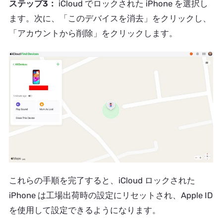
ステップ3：
iCloud でロックされた iPhone を選択し
ます。次に、「このデバイスを消去」をクリックし、
「アカウントから削除」をクリックします。
これらの手順を完了すると、iCloud ロックされた
iPhone は工場出荷時の設定にリセットされ、Apple ID
を使用して設定できるようになります。