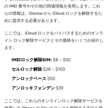
の IMEI 番号やその他の関連情報を使用します。これ
らの情報は、iDevice から iCloud ロックを解除するた
めに提供する必要があります。
ここでは、iCloud ロックをバイパスするためのオンラ
イン ロック解除サービスとその価格をいくつか紹介し
ます。
IMEIロック解除SIM:
$8 – $50
セルロック解除
$28 – $100
アンロックベース
$50
アンロッキフォンデン
$39
ここでは、これらのオンラインロック解除サービスを
使用して iPhone の iCloud ロックを解除する方法を簡