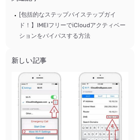
[包括的なステップバイステップガイ
ド！】IMEIフリーでiCloudアクティベー
ションをバイパスする方法
新しい記事