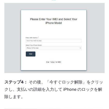
ステップ4：
その後、「今すぐロック解除」をクリッ
クし、支払いの詳細を入力して iPhone のロックを解
除します。