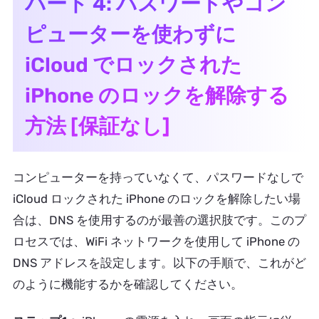
パート 4: パスワードやコン
ピューターを使わずに
iCloud でロックされた
iPhone のロックを解除する
方法 [保証なし]
コンピューターを持っていなくて、パスワードなしで
iCloud ロックされた iPhone のロックを解除したい場
合は、DNS を使用するのが最善の選択肢です。このプ
ロセスでは、WiFi ネットワークを使用して iPhone の
DNS アドレスを設定します。以下の手順で、これがど
のように機能するかを確認してください。