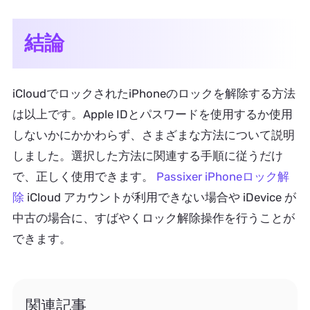
結論
iCloudでロックされたiPhoneのロックを解除する方法
は以上です。Apple IDとパスワードを使用するか使用
しないかにかかわらず、さまざまな方法について説明
しました。選択した方法に関連する手順に従うだけ
で、正しく使用できます。
Passixer iPhoneロック解
除
iCloud アカウントが利用できない場合や iDevice が
中古の場合に、すばやくロック解除操作を行うことが
できます。
関連記事