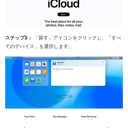
ステップ2：
「探す」アイコンをクリックし、「すべ
てのデバイス」を選択します。