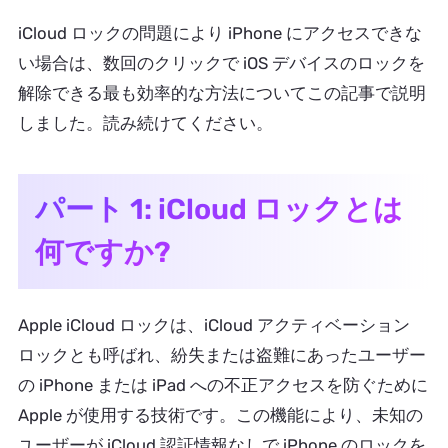
iCloud ロックの問題により iPhone にアクセスできな
い場合は、数回のクリックで iOS デバイスのロックを
解除できる最も効率的な方法についてこの記事で説明
しました。読み続けてください。
パート 1: iCloud ロックとは
何ですか?
Apple iCloud ロックは、iCloud アクティベーション
ロックとも呼ばれ、紛失または盗難にあったユーザー
の iPhone または iPad への不正アクセスを防ぐために
Apple が使用する技術です。この機能により、未知の
ユーザーが iCloud 認証情報なしで iPhone のロックを