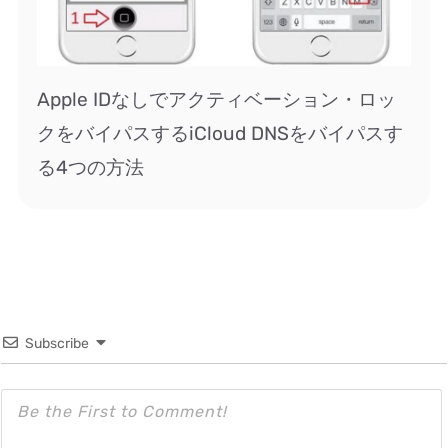
Apple IDなしでアクティベーション・ロッ
クをバイパスするiCloud DNSをバイパスす
る4つの方法
Subscribe