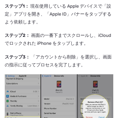
ステップ1：
現在使用している Apple デバイスで「設
定」アプリを開き、「Apple ID」バナーをタップする
よう依頼します。
ステップ2：
画面の一番下までスクロールし、iCloud
でロックされた iPhone をタップします。
ステップ3：
「アカウントから削除」を選択し、画面
の指示に従ってプロセスを完了します。