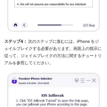
ステップ4：
次のステップに進むには、iPhone をジ
ェイルブレイクする必要があります。画面上の指示に
従って、ジェイルブレイクの方法に関するチュートリ
アルを参照してください。