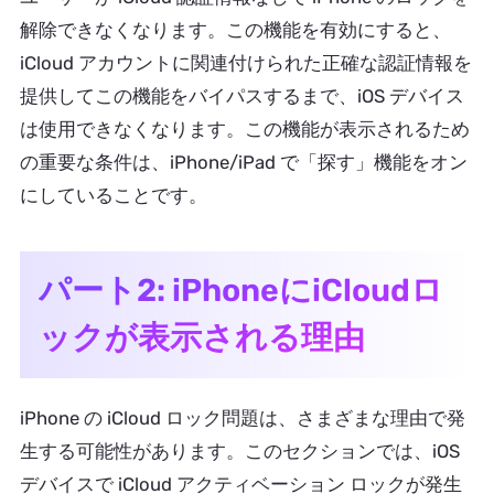
解除できなくなります。この機能を有効にすると、
iCloud アカウントに関連付けられた正確な認証情報を
提供してこの機能をバイパスするまで、iOS デバイス
は使用できなくなります。この機能が表示されるため
の重要な条件は、iPhone/iPad で「探す」機能をオン
にしていることです。
パート2: iPhoneにiCloudロ
ックが表示される理由
iPhone の iCloud ロック問題は、さまざまな理由で発
生する可能性があります。このセクションでは、iOS
デバイスで iCloud アクティベーション ロックが発生