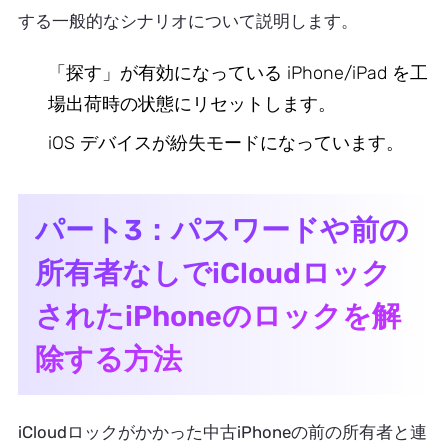
する一般的なシナリオについて説明します。
「探す」が有効になっている iPhone/iPad を工
場出荷時の状態にリセットします。
iOS デバイスが紛失モードになっています。
パート3：パスワードや前の
所有者なしでiCloudロック
されたiPhoneのロックを解
除する方法
iCloudロックがかかった中古iPhoneの前の所有者と連