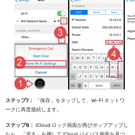
ステップ7：
「保存」をタップして、Wi-Fi ネットワ
ークに再度接続します。
ステップ8：
iCloud ロック画面が再びポップアップし
たら、「戻る」を押して iCloud バイパス画面を見つ