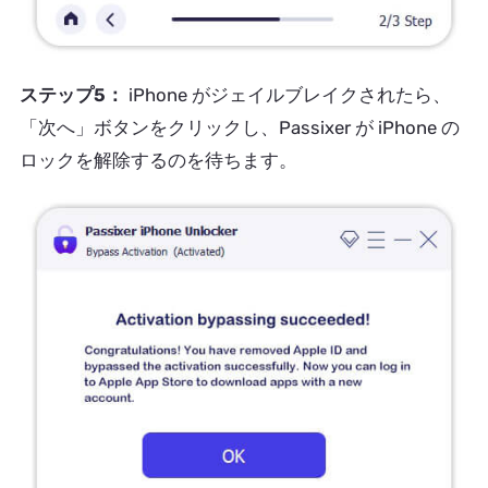
ステップ5：
iPhone がジェイルブレイクされたら、
「次へ」ボタンをクリックし、Passixer が iPhone の
ロックを解除するのを待ちます。