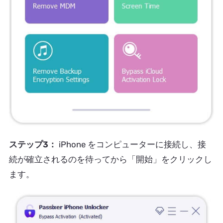
ステップ3：
iPhone をコンピューターに接続し、接
続が確立されるのを待ってから「開始」をクリックし
ます。