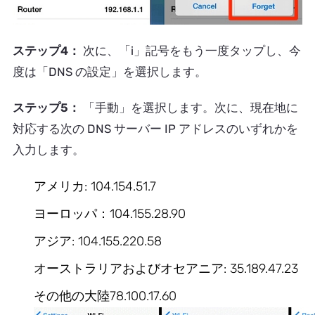
ステップ4：
次に、「i」記号をもう一度タップし、今
度は「DNS の設定」を選択します。
ステップ5：
「手動」を選択します。次に、現在地に
対応する次の DNS サーバー IP アドレスのいずれかを
入力します。
アメリカ: 104.154.51.7
ヨーロッパ：104.155.28.90
アジア: 104.155.220.58
オーストラリアおよびオセアニア: 35.189.47.23
その他の大陸78.100.17.60