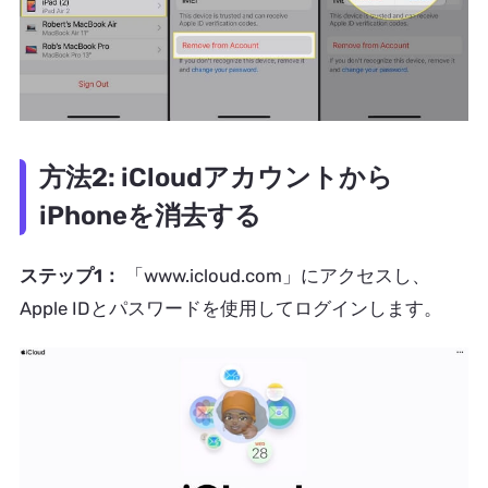
方法2: iCloudアカウントから
iPhoneを消去する
ステップ1：
「www.icloud.com」にアクセスし、
Apple IDとパスワードを使用してログインします。