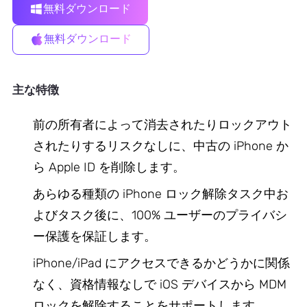
無料ダウンロード
無料ダウンロード
主な特徴
前の所有者によって消去されたりロックアウト
されたりするリスクなしに、中古の iPhone か
ら Apple ID を削除します。
あらゆる種類の iPhone ロック解除タスク中お
よびタスク後に、100% ユーザーのプライバシ
ー保護を保証します。
iPhone/iPad にアクセスできるかどうかに関係
なく、資格情報なしで iOS デバイスから MDM
ロックを解除することをサポートします。