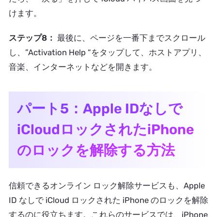
けます。
ステップ8：
最後に、ページを一番下までスクロール
し、”Activation Help “をタップして、ホストアプリ、
音楽、インターネットなどを開きます。
パート5：Apple IDなしで
iCloudロックされたiPhone
のロックを解除する方法
信頼できるオンライン ロック解除サービスも、Apple
ID なしで iCloud ロックされた iPhone のロックを解除
するのに役立ちます。これらのサービスでは、iPhone