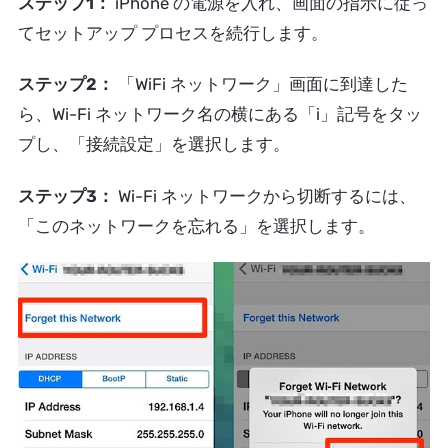
ステップ1：
iPhone の電源を入れ、画面の指示に従っ
てセットアップ プロセスを続行します。
ステップ2：
「WiFi ネットワーク」画面に到達した
ら、Wi-Fi ネットワーク名の横にある「i」記号をタッ
プし、「接続設定」を選択します。
ステップ3：
Wi-Fi ネットワークから切断するには、
「このネットワークを忘れる」を選択します。