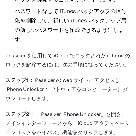
パスワードなしで iTunes バックアップの暗号
化を削除して、新しい iTunes バックアップ用
の新しいパスワードを作成できるようにしま
す。
Passixer を使用して iCloud でロックされた iPhone の
ロックを解除するには、次の手順に従ってください。
ステップ1：
Passixer の Web サイトにアクセスし、
iPhone Unlocker ソフトウェアをコンピューターにダ
ウンロードします。
ステップ2：
「Passixer iPhone Unlocker」を開き、
メインインターフェースから「iCloud アクティベーシ
ョンロックをバイパス」機能をクリックします。