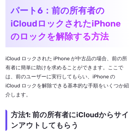
パート6：前の所有者の
iCloudロックされたiPhone
のロックを解除する方法
iCloud ロックされた iPhone が中古品の場合、前の所
有者に簡単に助けを求めることができます。ここで
は、前のユーザーに実行してもらい、iPhone の
iCloud ロックを解除できる基本的な手順をいくつか紹
介します。
方法1: 前の所有者にiCloudからサイ
ンアウトしてもらう