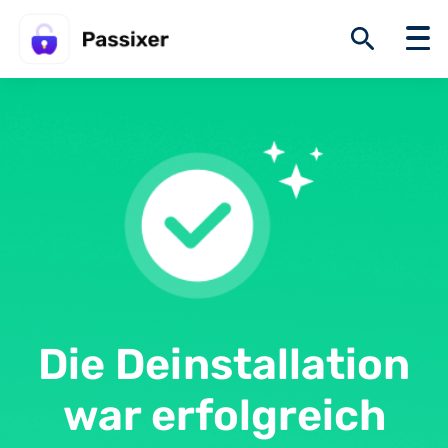
Die Deinstallation
war erfolgreich