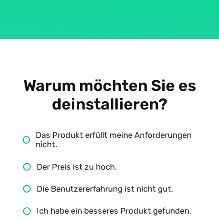
Warum möchten Sie es
deinstallieren?
Das Produkt erfüllt meine Anforderungen
nicht.
Der Preis ist zu hoch.
Die Benutzererfahrung ist nicht gut.
Ich habe ein besseres Produkt gefunden.