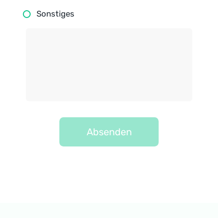
Sonstiges
Absenden