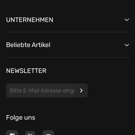
UNTERNEHMEN
Beliebte Artikel
NEWSLETTER
Folge uns