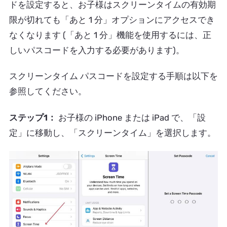
ドを設定すると、お子様はスクリーンタイムの有効期
限が切れても「あと 1 分」オプションにアクセスでき
なくなります (「あと 1 分」機能を使用するには、正
しいパスコードを入力する必要があります)。
スクリーンタイム パスコードを設定する手順は以下を
参照してください。
ステップ1：
お子様の iPhone または iPad で、「設
定」に移動し、「スクリーンタイム」を選択します。