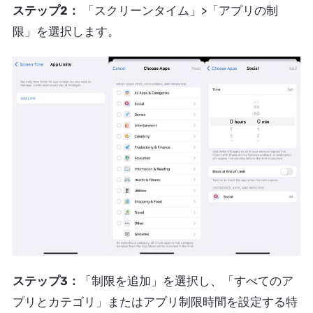
ステップ2：
「スクリーンタイム」>「アプリの制
限」を選択します。
ステップ3：
「制限を追加」を選択し、「すべてのア
プリとカテゴリ」またはアプリ制限時間を設定する特