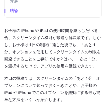
方法
結論
お子様の iPhone や iPad の使用時間を減らしたい場
合、スクリーンタイム機能が最適な解決策です。しか
し、お子様は 1 日の制限に達した後でも、「あと 1
分」オプションを使用してスクリーンタイムの制限を
回避できることをご存知ですか? はい、「あと 1 分」
を選択するだけで、アプリの使用を継続できます。
本日の投稿では、スクリーンタイムの「あと 1 分」オ
プションについて知っておくべきことや、お子様の
iPad や iPhone でこのオプションを無効にする最も簡
単な方法をいくつか紹介します。