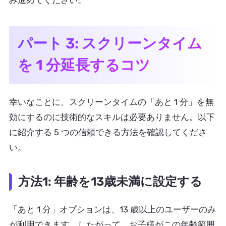
み進めてください。
パート 3: スクリーンタイム
を 1 分延長するコツ
幸いなことに、スクリーンタイムの「あと 1 分」を無
効にするのに技術的なスキルは必要ありません。以下
に紹介する 5 つの信頼できる方法を確認してくださ
い。
方法1: 年齢を13歳未満に設定する
「あと 1 分」オプションは、13 歳以上のユーザーのみ
が利用できます。したがって、お子様がこの年齢範囲