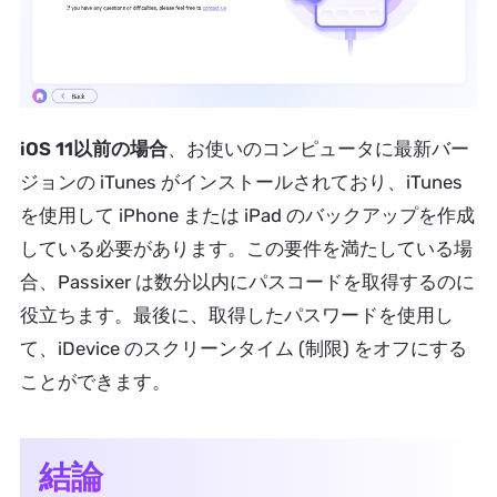
iOS 11以前の場合
、お使いのコンピュータに最新バー
ジョンの iTunes がインストールされており、iTunes
を使用して iPhone または iPad のバックアップを作成
している必要があります。この要件を満たしている場
合、Passixer は数分以内にパスコードを取得するのに
役立ちます。最後に、取得したパスワードを使用し
て、iDevice のスクリーンタイム (制限) をオフにする
ことができます。
結論