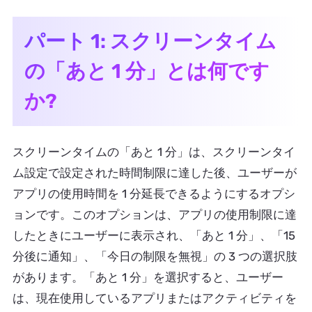
パート 1: スクリーンタイム
の「あと 1 分」とは何です
か?
スクリーンタイムの「あと 1 分」は、スクリーンタイ
ム設定で設定された時間制限に達した後、ユーザーが
アプリの使用時間を 1 分延長できるようにするオプシ
ョンです。このオプションは、アプリの使用制限に達
したときにユーザーに表示され、「あと 1 分」、「15
分後に通知」、「今日の制限を無視」の 3 つの選択肢
があります。「あと 1 分」を選択すると、ユーザー
は、現在使用しているアプリまたはアクティビティを