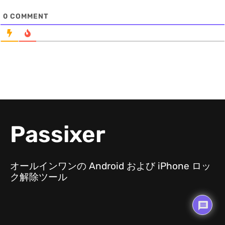
0
COMMENT
Passixer
オールインワンの Android および iPhone ロッ
ク解除ツール