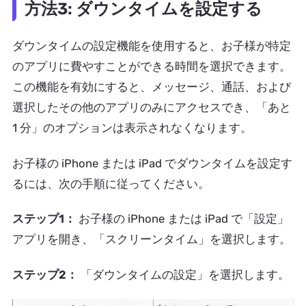
方法3: ダウンタイムを設定する
ダウンタイムの設定機能を使用すると、お子様が特定
のアプリに費やすことができる時間を選択できます。
この機能を有効にすると、メッセージ、通話、および
選択したその他のアプリのみにアクセスでき、「あと
1 分」のオプションは表示されなくなります。
お子様の iPhone または iPad でダウンタイムを設定す
るには、次の手順に従ってください。
ステップ1：
お子様の iPhone または iPad で「設定」
アプリを開き、「スクリーンタイム」を選択します。
ステップ2：
「ダウンタイムの設定」を選択します。