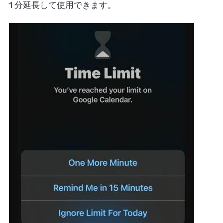
1 分延長して使用できます。