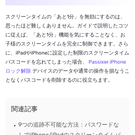
スクリーンタイムの「あと1分」を無効にするのは、
思ったほど難しくありません。ガイドで説明したコツ
に従えば、「あと1分」機能を気にすることなく、お
子様のスクリーンタイムを完全に制御できます。さら
に、iPadやiPhoneに設定した制限のスクリーンタイム
パスコードを忘れてしまった場合、
Passixer iPhone
ロック解除
デバイスのデータや通常の操作を損なうこ
となくパスコードを削除するのに役立ちます。
関連記事
9つの追跡不可能な方法：パスワードな
しでiPhone/iPadのスクリーンタイムパ