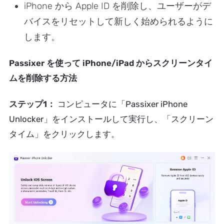
iPhone から Apple ID を削除し、ユーザーがデ
バイスをリセットして新しく始められるように
します。
Passixer を使って iPhone/iPad からスクリーンタイ
ムを削除する方法
ステップ1：
コンピュータに「Passixer iPhone
Unlocker」をインストールして実行し、「スクリーン
タイム」をクリックします。