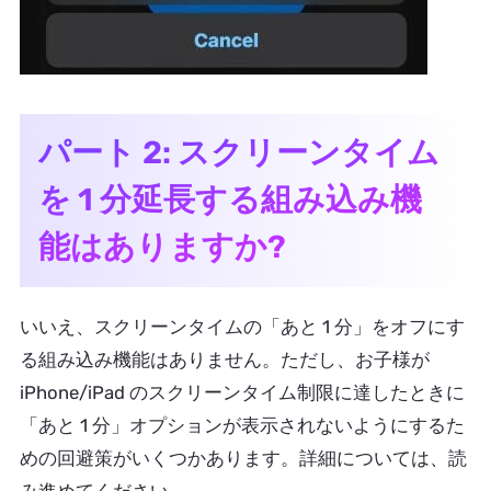
パート 2: スクリーンタイム
を 1 分延長する組み込み機
能はありますか?
いいえ、スクリーンタイムの「あと 1 分」をオフにす
る組み込み機能はありません。ただし、お子様が
iPhone/iPad のスクリーンタイム制限に達したときに
「あと 1 分」オプションが表示されないようにするた
めの回避策がいくつかあります。詳細については、読