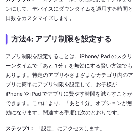
ンにして、デバイスにダウンタイムを適用する時間と
日数をカスタマイズします。
方法4: アプリ制限を設定する
アプリ制限を設定することは、iPhone/iPad のスクリ
ーンタイムで「あと 1 分」を無効にする賢い方法でも
あります。特定のアプリやさまざまなカテゴリ内のア
プリに簡単にアプリ制限を設定して、お子様が
iPhone や iPad でアプリに費やす時間を減らすことが
できます。これにより、「あと 1 分」オプションが無
効になります。関連する手順は次のとおりです。
ステップ1：
「設定」にアクセスします。