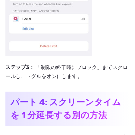
ステップ3：
「制限の終了時にブロック」までスクロ
ールし、トグルをオンにします。
パート 4: スクリーンタイム
を 1 分延長する別の方法