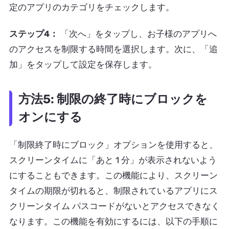
定のアプリのカテゴリをチェックします。
ステップ4：
「次へ」をタップし、お子様のアプリへ
のアクセスを制限する時間を選択します。次に、「追
加」をタップして設定を保存します。
方法5: 制限の終了時にブロックを
オンにする
「制限終了時にブロック」オプションを使用すると、
スクリーンタイムに「あと 1 分」が表示されないよう
にすることもできます。この機能により、スクリーン
タイムの期限が切れると、制限されているアプリにス
クリーンタイム パスコードがないとアクセスできなく
なります。この機能を有効にするには、以下の手順に