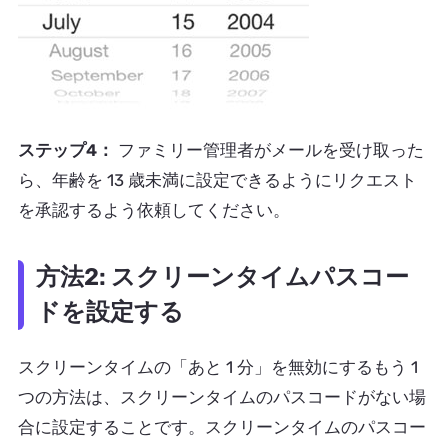
ステップ4：
ファミリー管理者がメールを受け取った
ら、年齢を 13 歳未満に設定できるようにリクエスト
を承認するよう依頼してください。
方法2: スクリーンタイムパスコー
ドを設定する
スクリーンタイムの「あと 1 分」を無効にするもう 1
つの方法は、スクリーンタイムのパスコードがない場
合に設定することです。スクリーンタイムのパスコー