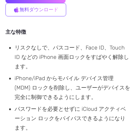
無料ダウンロード
主な特徴
リスクなしで、パスコード、Face ID、Touch
ID などの iPhone 画面ロックをすばやく解除し
ます。
iPhone/iPad からモバイル デバイス管理
(MDM) ロックを削除し、ユーザーがデバイスを
完全に制御できるようにします。
パスワードを必要とせずに iCloud アクティベ
ーション ロックをバイパスできるようになり
ます。