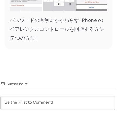
パスワードの有無にかかわらず iPhone の
ペアレンタルコントロールを回避する方法
[7 つの方法]
Subscribe