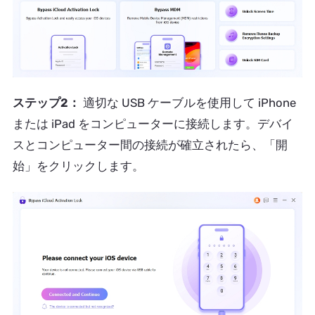
ステップ2：
適切な USB ケーブルを使用して iPhone
または iPad をコンピューターに接続します。デバイ
スとコンピューター間の接続が確立されたら、「開
始」をクリックします。