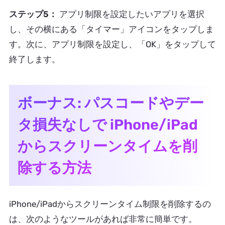
ステップ5：
アプリ制限を設定したいアプリを選択
し、その横にある「タイマー」アイコンをタップしま
す。次に、アプリ制限を設定し、「OK」をタップして
終了します。
ボーナス: パスコードやデー
タ損失なしで iPhone/iPad
からスクリーンタイムを削
除する方法
iPhone/iPadからスクリーンタイム制限を削除するの
は、次のようなツールがあれば非常に簡単です。