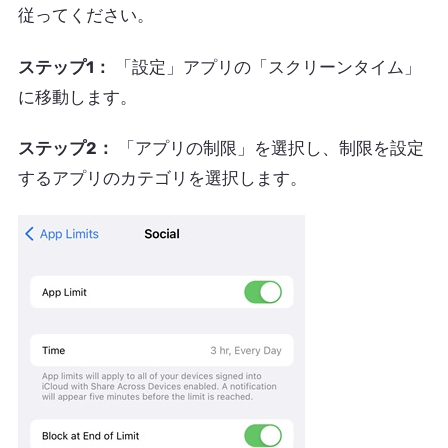
従ってください。
ステップ1：
「設定」アプリの「スクリーンタイム」
に移動します。
ステップ2：
「アプリの制限」を選択し、制限を設定
するアプリのカテゴリを選択します。