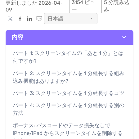
3154
ビュ
5 分読み込
更新しました 2026-04-
ー
み
09
日本語
内容
パート 1: スクリーンタイムの「あと 1 分」とは
何ですか?
パート 2: スクリーンタイムを 1 分延長する組み
込み機能はありますか?
パート 3: スクリーンタイムを 1 分延長するコツ
パート 4: スクリーンタイムを 1 分延長する別の
方法
ボーナス: パスコードやデータ損失なしで
iPhone/iPad からスクリーンタイムを削除する