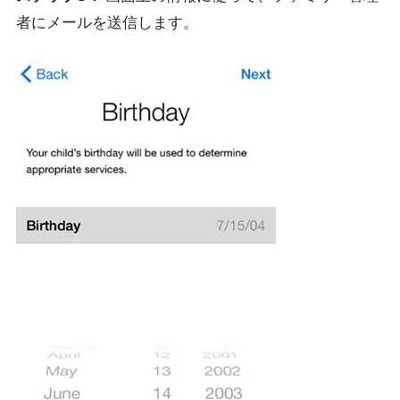
者にメールを送信します。