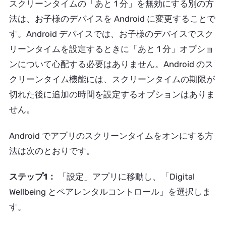
スクリーンタイムの「あと 1 分」を無効にする別の方
法は、お子様のデバイスを Android に変更することで
す。Android デバイスでは、お子様のデバイスでスク
リーンタイムを設定するときに「あと 1 分」オプショ
ンについて心配する必要はありません。Android のス
クリーンタイム機能には、スクリーンタイムの期限が
切れた後に追加の時間を設定するオプションはありま
せん。
Android でアプリのスクリーンタイムをオンにする方
法は次のとおりです。
ステップ1：
「設定」アプリに移動し、「Digital
Wellbeing とペアレンタルコントロール」を選択しま
す。