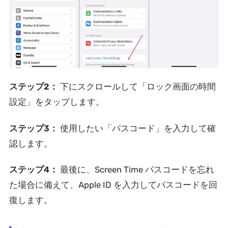
ステップ2：
下にスクロールして「ロック画面の時間
設定」をタップします。
ステップ3：
使用したい「パスコード」を入力して確
認します。
ステップ4：
最後に、Screen Time パスコードを忘れ
た場合に備えて、Apple ID を入力してパスコードを回
復します。