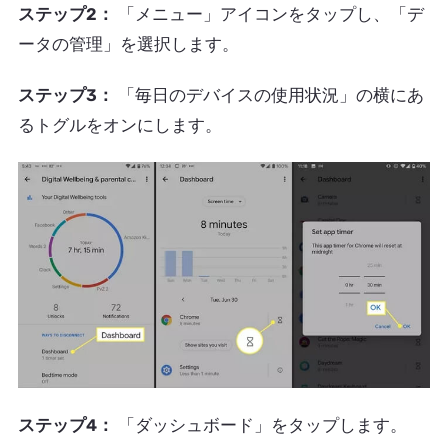
ステップ2：
「メニュー」アイコンをタップし、「デ
ータの管理」を選択します。
ステップ3：
「毎日のデバイスの使用状況」の横にあ
るトグルをオンにします。
ステップ4：
「ダッシュボード」をタップします。