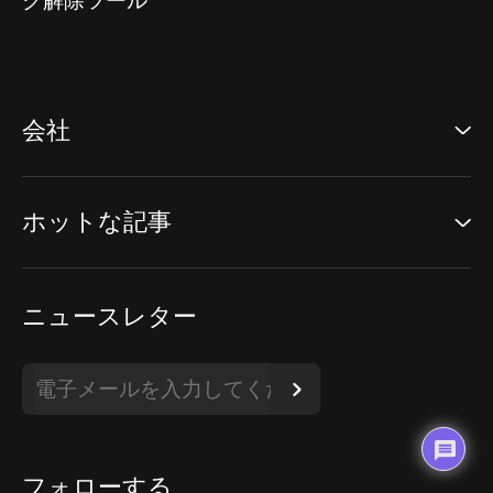
ク解除ツール
会社
ホットな記事
ニュースレター
フォローする