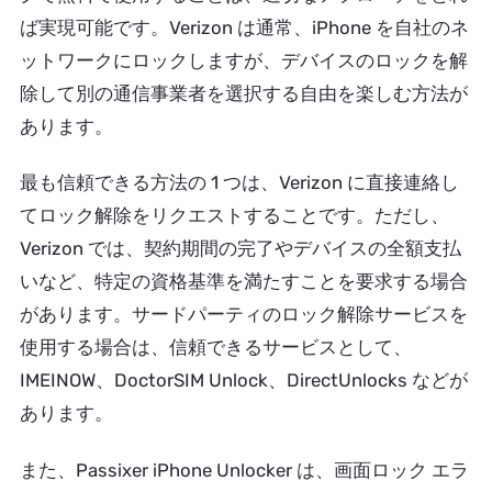
ば実現可能です。Verizon は通常、iPhone を自社のネ
ットワークにロックしますが、デバイスのロックを解
除して別の通信事業者を選択する自由を楽しむ方法が
あります。
最も信頼できる方法の 1 つは、Verizon に直接連絡し
てロック解除をリクエストすることです。ただし、
Verizon では、契約期間の完了やデバイスの全額支払
いなど、特定の資格基準を満たすことを要求する場合
があります。サードパーティのロック解除サービスを
使用する場合は、信頼できるサービスとして、
IMEINOW、DoctorSIM Unlock、DirectUnlocks などが
あります。
また、Passixer iPhone Unlocker は、画面ロック エラ