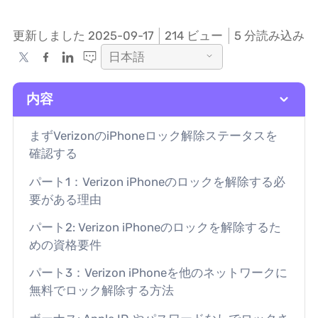
更新しました 2025-09-17
214
ビュー
5 分読み込み
日本語
内容
まずVerizonのiPhoneロック解除ステータスを
確認する
パート1：Verizon iPhoneのロックを解除する必
要がある理由
パート2: Verizon iPhoneのロックを解除するた
めの資格要件
パート3：Verizon iPhoneを他のネットワークに
無料でロック解除する方法