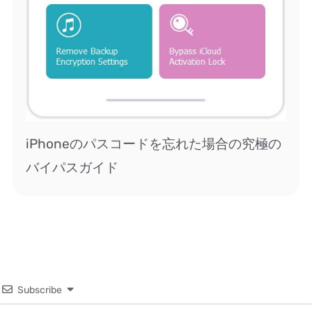
iPhoneのパスコードを忘れた場合の究極の
バイパスガイド
Subscribe