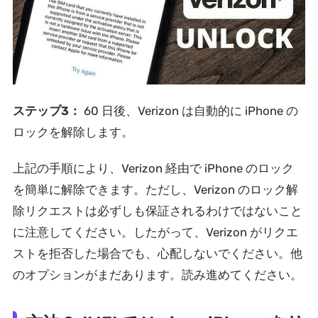
ステップ3：
60 日後、Verizon は自動的に iPhone の
ロックを解除します。
上記の手順により、Verizon 経由で iPhone のロック
を簡単に解除できます。ただし、Verizon のロック解
除リクエストは必ずしも保証されるわけではないこと
に注意してください。したがって、Verizon がリクエ
ストを拒否した場合でも、心配しないでください。他
のオプションがまだあります。読み進めてください。