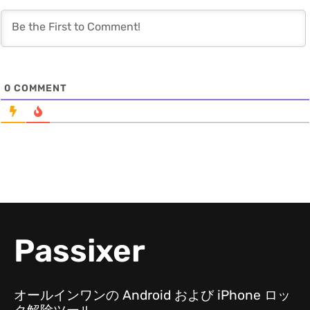
0
COMMENT
Passixer
オールインワンの Android および iPhone ロッ