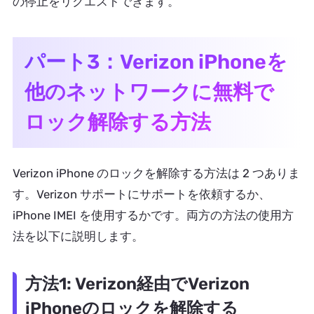
の停止をリクエストできます。
パート3：Verizon iPhoneを
他のネットワークに無料で
ロック解除する方法
Verizon iPhone のロックを解除する方法は 2 つありま
す。Verizon サポートにサポートを依頼するか、
iPhone IMEI を使用するかです。両方の方法の使用方
法を以下に説明します。
方法1: Verizon経由でVerizon
iPhoneのロックを解除する