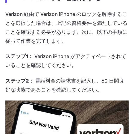
Verizon 経由で Verizon iPhone のロックを解除するこ
とを選択した場合は、上記の資格要件を満たしている
ことを確認する必要があります。次に、以下の手順に
従って作業を完了します。
ステップ1：
Verizon iPhone がアクティベートされて
いることを確認してください。
ステップ2：
電話料金の請求書を記入し、60 日間良
好な状態であることを確認してください。