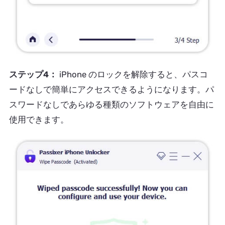
ステップ4：
iPhone のロックを解除すると、パスコ
ードなしで簡単にアクセスできるようになります。パ
スワードなしであらゆる種類のソフトウェアを自由に
使用できます。