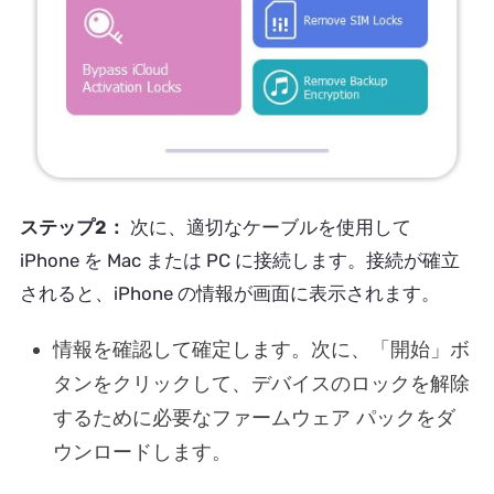
ステップ2：
次に、適切なケーブルを使用して
iPhone を Mac または PC に接続します。接続が確立
されると、iPhone の情報が画面に表示されます。
情報を確認して確定します。次に、「開始」ボ
タンをクリックして、デバイスのロックを解除
するために必要なファームウェア パックをダ
ウンロードします。