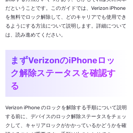
だということです。このガイドでは、Verizon iPhone
を無料でロック解除して、どのキャリアでも使用でき
るようにする方法について説明します。詳細について
は、読み進めてください。
まずVerizonのiPhoneロッ
ク解除ステータスを確認す
る
Verizon iPhone のロックを解除する手順について説明
する前に、デバイスのロック解除ステータスをチェッ
クして、キャリアロックがかかっているかどうかを確