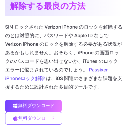
解除する最良の方法
SIM ロックされた Verizon iPhone のロックを解除する
のとは対照的に、パスワードや Apple ID なしで
Verizon iPhone のロックを解除する必要がある状況が
あるかもしれません。おそらく、iPhone の画面ロッ
クのパスコードを思い出せないか、iTunes のロック
エラーに悩まされているのでしょう。
Passixer
iPhoneロック解除
は、iOS 関連のさまざまな課題を支
援するために設計された多目的ツールです。
無料ダウンロード
無料ダウンロード