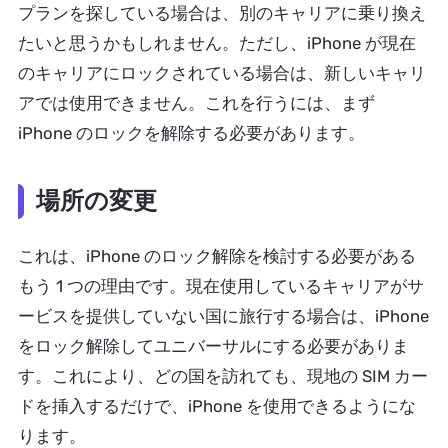
プランを探している場合は、別のキャリアに乗り換え
たいと思うかもしれません。ただし、iPhone が現在
のキャリアにロックされている場合は、新しいキャリ
アでは使用できません。これを行うには、まず
iPhone のロックを解除する必要があります。
場所の変更
これは、iPhone のロック解除を検討する必要がある
もう 1 つの理由です。現在使用しているキャリアがサ
ービスを提供していない国に旅行する場合は、iPhone
をロック解除してユニバーサルにする必要がありま
す。これにより、どの国を訪れても、現地の SIM カー
ドを挿入するだけで、iPhone を使用できるようにな
ります。