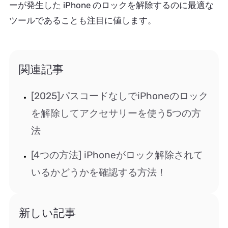
ーが発生した iPhone のロックを解除するのに最適な
ツールであることも注目に値します。
関連記事
[2025]パスコードなしでiPhoneのロック
を解除してアクセサリーを使う5つの方
法
[4つの方法] iPhoneがロック解除されて
いるかどうかを確認する方法！
新しい記事