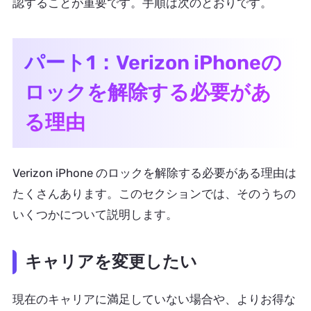
認することが重要です。手順は次のとおりです。
パート1：Verizon iPhoneの
ロックを解除する必要があ
る理由
Verizon iPhone のロックを解除する必要がある理由は
たくさんあります。このセクションでは、そのうちの
いくつかについて説明します。
キャリアを変更したい
現在のキャリアに満足していない場合や、よりお得な