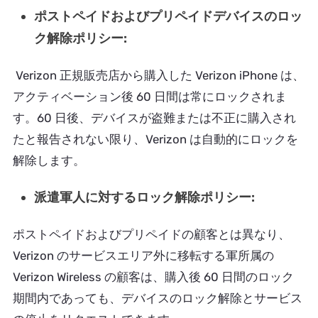
ポストペイドおよびプリペイドデバイスのロッ
ク解除ポリシー:
Verizon 正規販売店から購入した Verizon iPhone は、
アクティベーション後 60 日間は常にロックされま
す。60 日後、デバイスが盗難または不正に購入され
たと報告されない限り、Verizon は自動的にロックを
解除します。
派遣軍人に対するロック解除ポリシー:
ポストペイドおよびプリペイドの顧客とは異なり、
Verizon のサービスエリア外に移転する軍所属の
Verizon Wireless の顧客は、購入後 60 日間のロック
期間内であっても、デバイスのロック解除とサービス