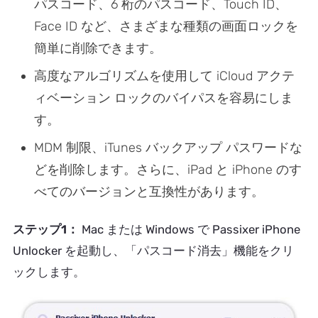
パスコード、6 桁のパスコード、Touch ID、
Face ID など、さまざまな種類の画面ロックを
簡単に削除できます。
高度なアルゴリズムを使用して iCloud アクテ
ィベーション ロックのバイパスを容易にしま
す。
MDM 制限、iTunes バックアップ パスワードな
どを削除します。さらに、iPad と iPhone のす
べてのバージョンと互換性があります。
ステップ1：
Mac または Windows で Passixer iPhone
Unlocker を起動し、「パスコード消去」機能をクリ
ックします。