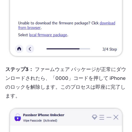
ステップ3：
ファームウェア パッケージが正常にダウ
ンロードされたら、「0000」コードを押して iPhone
のロックを解除します。このプロセスは即座に完了し
ます。