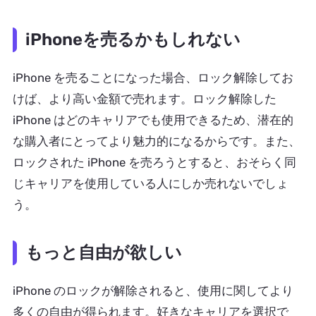
iPhoneを売るかもしれない
iPhone を売ることになった場合、ロック解除してお
けば、より高い金額で売れます。ロック解除した
iPhone はどのキャリアでも使用できるため、潜在的
な購入者にとってより魅力的になるからです。また、
ロックされた iPhone を売ろうとすると、おそらく同
じキャリアを使用している人にしか売れないでしょ
う。
もっと自由が欲しい
iPhone のロックが解除されると、使用に関してより
多くの自由が得られます。好きなキャリアを選択で