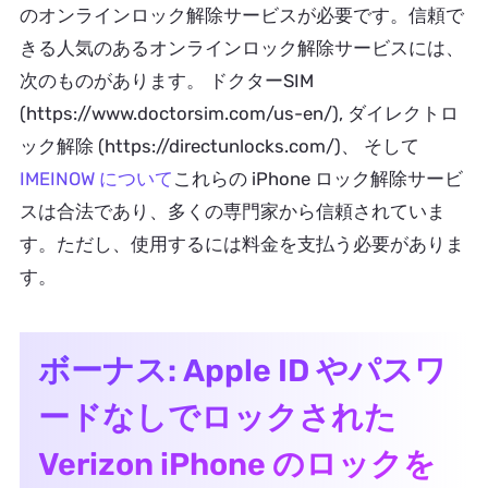
のオンラインロック解除サービスが必要です。信頼で
きる人気のあるオンラインロック解除サービスには、
次のものがあります。 ドクターSIM
(https://www.doctorsim.com/us-en/), ダイレクトロ
ック解除 (https://directunlocks.com/)、 そして
IMEINOW について
これらの iPhone ロック解除サービ
スは合法であり、多くの専門家から信頼されていま
す。ただし、使用するには料金を支払う必要がありま
す。
ボーナス: Apple ID やパスワ
ードなしでロックされた
Verizon iPhone のロックを