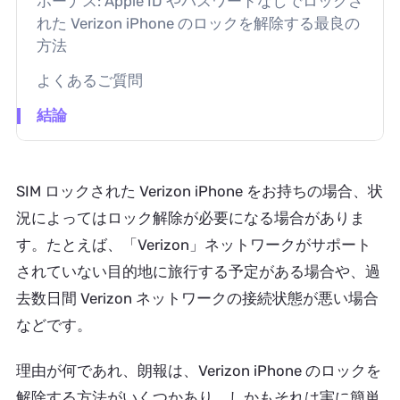
ボーナス: Apple ID やパスワードなしでロックさ
れた Verizon iPhone のロックを解除する最良の
方法
よくあるご質問
結論
SIM ロックされた Verizon iPhone をお持ちの場合、状
況によってはロック解除が必要になる場合がありま
す。たとえば、「Verizon」ネットワークがサポート
されていない目的地に旅行する予定がある場合や、過
去数日間 Verizon ネットワークの接続状態が悪い場合
などです。
理由が何であれ、朗報は、Verizon iPhone のロックを
解除する方法がいくつかあり、しかもそれは実に簡単