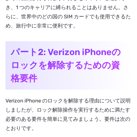
き、1 つのキャリアに縛られることはありません。さ
らに、世界中のどの国の SIM カードでも使用できるた
め、旅行中に非常に便利です。
パート2: Verizon iPhoneの
ロックを解除するための資
格要件
Verizon iPhone のロックを解除する理由について説明
しましたが、ロック解除操作を実行するために満たす
必要のある要件を簡単に見てみましょう。要件は次の
とおりです。