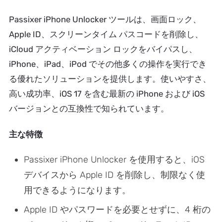
Passixer iPhone Unlocker ツールは、画面ロック、
Apple ID、スクリーンタイム パスコードを削除し、
iCloud アクティベーション ロックをバイパスし、
iPhone、iPad、iPod でその他多くの操作を実行でき
る優れたソリューションを提供します。使いやすさ、
高い成功率、iOS 17 を含む最新の iPhone および iOS
バージョンとの互換性で知られています。
主な特徴
Passixer iPhone Unlocker を使用すると、iOS
デバイスから Apple ID を削除し、制限なく使
用できるようになります。
Apple ID やパスワードを必要とせずに、4 桁の