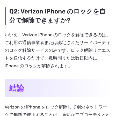
Q2: Verizon iPhone のロックを自
分で解除できますか?
いいえ、Verizon iPhone のロックを解除できるのは、
ご利用の通信事業者または認定されたサードパーティ
のロック解除サービスのみです。ロック解除リクエス
トを送信するだけで、数時間または数日以内に
iPhone のロックが解除されます。
結論
Verizon の iPhone をロック解除して別のネットワー
クで無料で使用することは、適切なアプローチをとれ