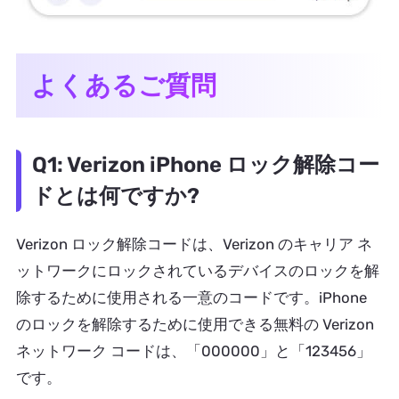
よくあるご質問
Q1: Verizon iPhone ロック解除コー
ドとは何ですか?
Verizon ロック解除コードは、Verizon のキャリア ネ
ットワークにロックされているデバイスのロックを解
除するために使用される一意のコードです。iPhone
のロックを解除するために使用できる無料の Verizon
ネットワーク コードは、「000000」と「123456」
です。