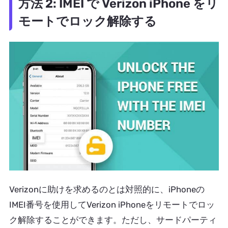
方法 2: IMEI で Verizon iPhone をリ
モートでロック解除する
Verizonに助けを求めるのとは対照的に、iPhoneの
IMEI番号を使用してVerizon iPhoneをリモートでロッ
ク解除することができます。ただし、サードパーティ