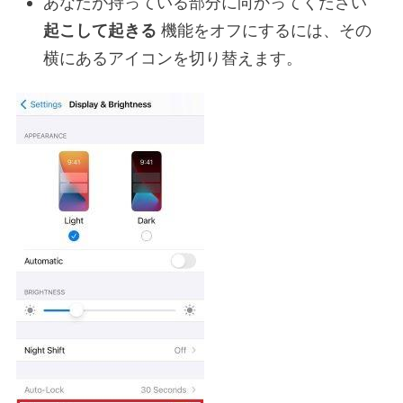
あなたが持っている部分に向かってください
起こして起きる
機能をオフにするには、その
横にあるアイコンを切り替えます。