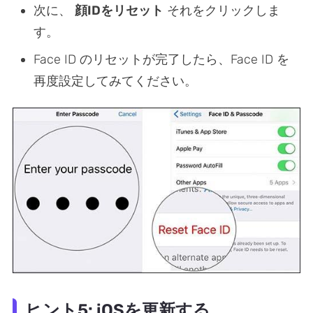
次に、
顔IDをリセット
それをクリックしま
す。
Face ID のリセットが完了したら、Face ID を
再度設定してみてください。
ヒント5: iOSを更新する