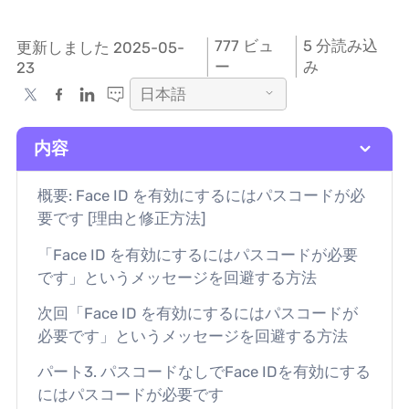
777
ビュ
5 分読み込
更新しました 2025-05-
ー
み
23
日本語
内容
概要: Face ID を有効にするにはパスコードが必
要です [理由と修正方法]
「Face ID を有効にするにはパスコードが必要
です」というメッセージを回避する方法
次回「Face ID を有効にするにはパスコードが
必要です」というメッセージを回避する方法
パート3. パスコードなしでFace IDを有効にする
にはパスコードが必要です