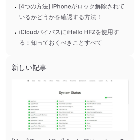
[4つの方法] iPhoneがロック解除されて
いるかどうかを確認する方法！
iCloudバイパスにiHello HFZを使用す
る：知っておくべきことすべて
新しい記事