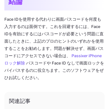
結論
Face IDを使用する代わりに画面パスコードを何度も
入力するのは面倒です。これを回避するには、Face
IDを有効にするにはパスコードが必要という問題に直
面したときに、上記のプロのヒントのいずれかを使用
することをお勧めします。問題が解決せず、画面パス
コードにアクセスできない場合は、
Passixer iPhone
ロック解除
パスコードや Face ID なしで画面ロックを
バイパスするのに役立ちます。このソフトウェアをぜ
ひお試しください。
関連記事