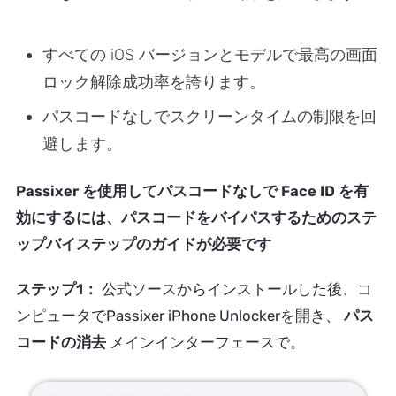
すべての iOS バージョンとモデルで最高の画面
ロック解除成功率を誇ります。
パスコードなしでスクリーンタイムの制限を回
避します。
Passixer を使用してパスコードなしで Face ID を有
効にするには、パスコードをバイパスするためのステ
ップバイステップのガイドが必要です
ステップ1：
公式ソースからインストールした後、コ
ンピュータでPassixer iPhone Unlockerを開き、
パス
コードの消去
メインインターフェースで。