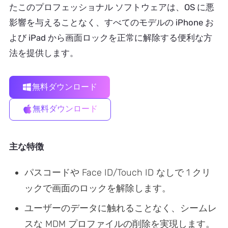
たこのプロフェッショナル ソフトウェアは、OS に悪
影響を与えることなく、すべてのモデルの iPhone お
よび iPad から画面ロックを正常に解除する便利な方
法を提供します。
無料ダウンロード
無料ダウンロード
主な特徴
パスコードや Face ID/Touch ID なしで 1 クリ
ックで画面のロックを解除します。
ユーザーのデータに触れることなく、シームレ
スな MDM プロファイルの削除を実現します。