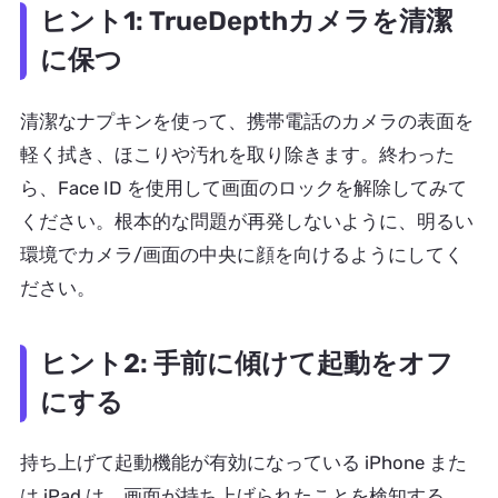
ヒント1: TrueDepthカメラを清潔
に保つ
清潔なナプキンを使って、携帯電話のカメラの表面を
軽く拭き、ほこりや汚れを取り除きます。終わった
ら、Face ID を使用して画面のロックを解除してみて
ください。根本的な問題が再発しないように、明るい
環境でカメラ/画面の中央に顔を向けるようにしてく
ださい。
ヒント2: 手前に傾けて起動をオフ
にする
持ち上げて起動機能が有効になっている iPhone また
は iPad は、画面が持ち上げられたことを検知する