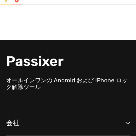
Passixer
オールインワンの Android および iPhone ロッ
ク解除ツール
会社