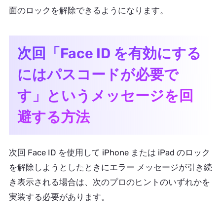
面のロックを解除できるようになります。
次回「Face ID を有効にする
にはパスコードが必要で
す」というメッセージを回
避する方法
次回 Face ID を使用して iPhone または iPad のロック
を解除しようとしたときにエラー メッセージが引き続
き表示される場合は、次のプロのヒントのいずれかを
実装する必要があります。