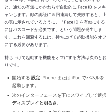
と、通知の有無にかかわらず自動的に Face ID をスキ
ャンします。顔の認証に 5 回連続して失敗すると、上
の表に示されているように、「Face ID を有効にする
にはパスコードが必要です」という問題が発生しま
す。これを回避するには、持ち上げて起動機能をオフ
にする必要があります。
持ち上げて起動する機能をオフにする方法は次のとお
りです。
開始する
設定
iPhone または iPad でパネルを
起動します。
次のインターフェースを下にスワイプして選択
ディスプレイと明るさ
.