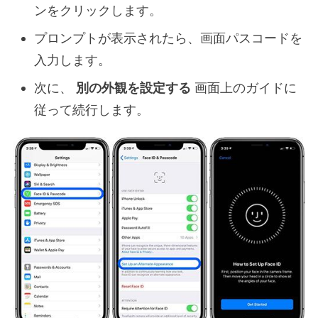
ンをクリックします。
プロンプトが表示されたら、画面パスコードを
入力します。
次に、
別の外観を設定する
画面上のガイドに
従って続行します。