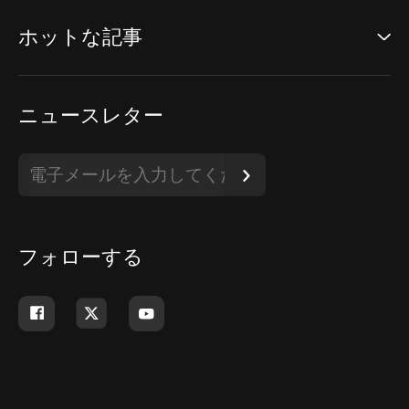
ホットな記事
ニュースレター
フォローする