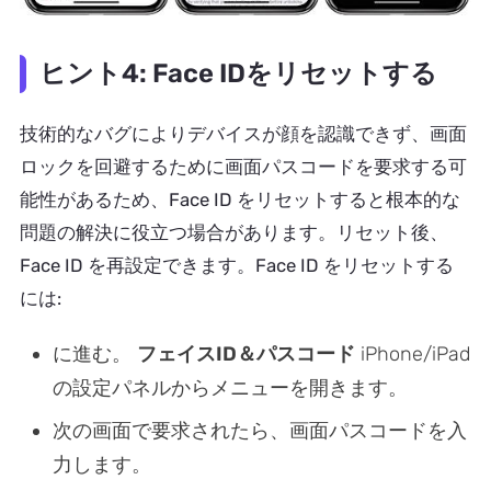
ヒント4: Face IDをリセットする
技術的なバグによりデバイスが顔を認識できず、画面
ロックを回避するために画面パスコードを要求する可
能性があるため、Face ID をリセットすると根本的な
問題の解決に役立つ場合があります。リセット後、
Face ID を再設定できます。Face ID をリセットする
には:
に進む。
フェイスID＆パスコード
iPhone/iPad
の設定パネルからメニューを開きます。
次の画面で要求されたら、画面パスコードを入
力します。