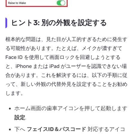
ヒント3: 別の外観を設定する
根本的な問題は、見た目が人工的すぎるために発生す
る可能性があります。たとえば、メイクが濃すぎて
Face ID を使用して画面ロックを回避しようとする
と、iPhone または iPad がユーザーを認識できない場
合があります。これを解決するには、以下の手順に従
って、新しい外観の代替外見を設定することをお勧め
します。
ホーム画面の歯車アイコンを押して起動します
設定
.
下へ
フェイスID＆パスコード
対応するアイコ