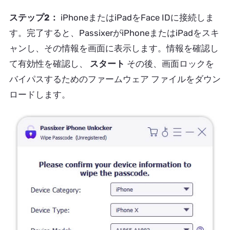
ステップ2：
iPhoneまたはiPadをFace IDに接続しま
す。完了すると、PassixerがiPhoneまたはiPadをスキ
ャンし、その情報を画面に表示します。情報を確認し
て有効性を確認し、
スタート
その後、画面ロックを
バイパスするためのファームウェア ファイルをダウン
ロードします。