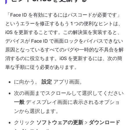
「Face ID を有効にするにはパスコードが必要です」
というエラーを修正するもう 1 つの便利なヒントは、
iOS を更新することです。この解決策を実装すると、
デバイスが Face ID で画面ロックをバイパスできない
原因となっているすべてのバグや一時的な不具合を解
消するのに役立ちます。iOS を更新するには、次の簡
単な手順に従う必要があります。
に向かう。
設定
アプリ画面。
次の画面までスクロールして選択してください
一般
ディスプレイ画面に表示されるオプショ
ンから選択します。
クリック
ソフトウェアの更新
>
ダウンロード