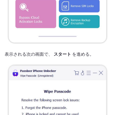
表示される次の画面で、
スタート
を進める。