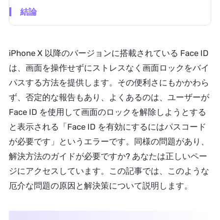
結論
iPhone X 以降のバージョンに搭載されている Face ID
は、画面を操作せずにストレスなく画面ロックをバイ
パスする方法を提供します。その便利さにもかかわら
ず、否定的な報告もあり、よくあるのは、ユーザーが
Face ID を使用して画面のロックを解除しようとする
と表示される「Face ID を有効にするにはパスコード
が必要です」というエラーです。同様の問題があり、
解決方法のガイドが必要ですか? あなたは正しいペー
ジにアクセスしています。この記事では、このような
厄介な問題の原因と解決策について説明します。