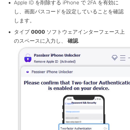
Apple ID を削除する iPhone で 2FA を有効に
し、画面パスコードを設定していることを確認
します。
タイプ
0000
ソフトウェアインターフェース上
のスペースに入力し、
確認
.