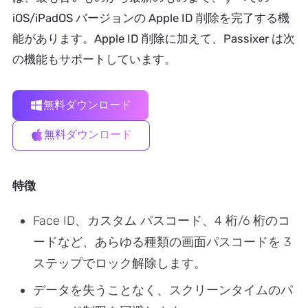
iOS/iPadOS バージョンの Apple ID 削除を完了する機
能があります。Apple ID 削除に加えて、Passixer は次
の機能もサポートしています。
無料ダウンロード
無料ダウンロード
特徴
Face ID、カスタム パスコード、4 桁/6 桁のコ
ードなど、あらゆる種類の画面パスコードを 3
ステップでロック解除します。
データを失うことなく、スクリーンタイムのパ