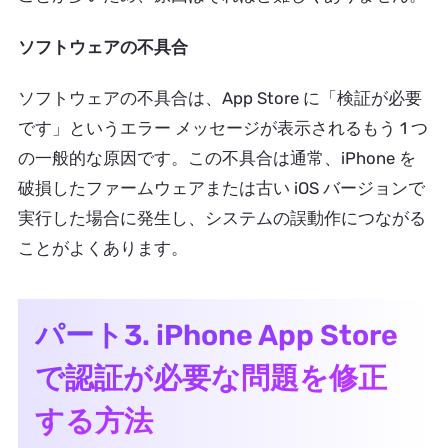
ソフトウェアの不具合
ソフトウェアの不具合は、App Store に「検証が必要
です」というエラー メッセージが表示されるもう 1 つ
の一般的な原因です。この不具合は通常、iPhone を
破損したファームウェアまたは古い iOS バージョンで
実行した場合に発生し、システムの誤動作につながる
ことがよくあります。
パート3. iPhone App Store
で認証が必要な問題を修正
する方法