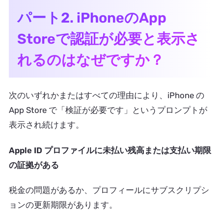
パート2. iPhoneのApp
Storeで認証が必要と表示さ
れるのはなぜですか？
次のいずれかまたはすべての理由により、iPhone の
App Store で「検証が必要です」というプロンプトが
表示され続けます。
Apple ID プロファイルに未払い残高または支払い期限
の証拠がある
税金の問題があるか、プロフィールにサブスクリプシ
ョンの更新期限があります。