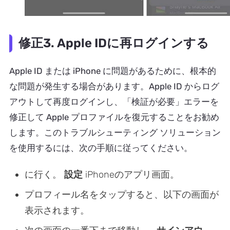
修正3. Apple IDに再ログインする
Apple ID または iPhone に問題があるために、根本的
な問題が発生する場合があります。Apple ID からログ
アウトして再度ログインし、「検証が必要」エラーを
修正して Apple プロファイルを復元することをお勧め
します。このトラブルシューティング ソリューション
を使用するには、次の手順に従ってください。
に行く。
設定
iPhoneのアプリ画面。
プロフィール名をタップすると、以下の画面が
表示されます。