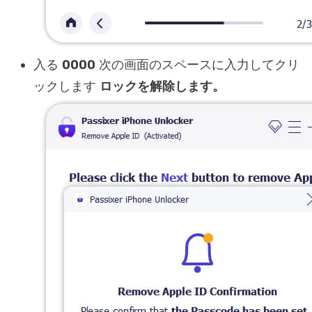
入る
0000
次の画面のスペースに入力してクリ
ックします
ロックを解除します。