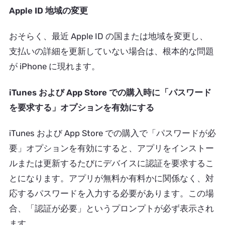
Apple ID 地域の変更
おそらく、最近 Apple ID の国または地域を変更し、
支払いの詳細を更新していない場合は、根本的な問題
が iPhone に現れます。
iTunes および App Store での購入時に「パスワード
を要求する」オプションを有効にする
iTunes および App Store での購入で「パスワードが必
要」オプションを有効にすると、アプリをインストー
ルまたは更新するたびにデバイスに認証を要求するこ
とになります。アプリが無料か有料かに関係なく、対
応するパスワードを入力する必要があります。この場
合、「認証が必要」というプロンプトが必ず表示され
ます。