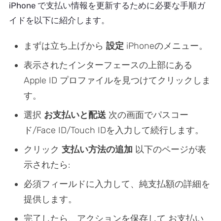
iPhone で支払い情報を更新するために必要な手順ガ
イドを以下に紹介します。
まずは立ち上げから
設定
iPhoneのメニュー。
表示されたインターフェースの上部にある
Apple ID プロファイルを見つけてクリックしま
す。
選択
お支払いと配送
次の画面でパスコー
ド/Face ID/Touch IDを入力して続行します。
クリック
支払い方法の追加
以下のページが表
示されたら:
必須フィールドに入力して、純支払額の詳細を
提供します。
完了したら、アクションを保存して
お支払い