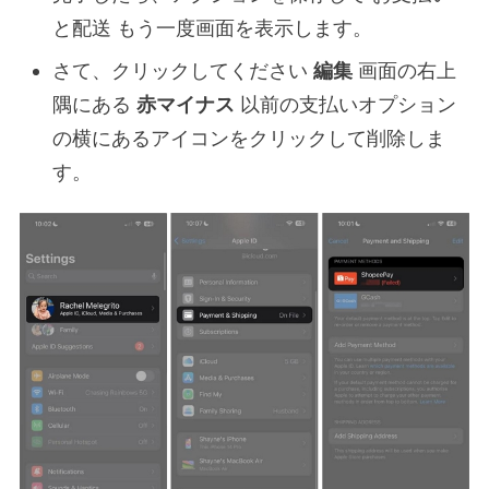
と配送
もう一度画面を表示します。
さて、クリックしてください
編集
画面の右上
隅にある
赤マイナス
以前の支払いオプション
の横にあるアイコンをクリックして削除しま
す。