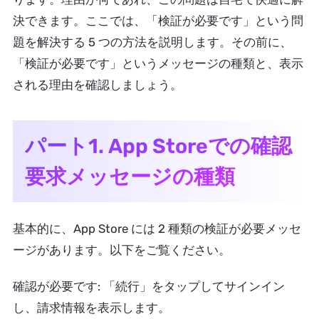
決できます。ここでは、「検証が必要です」という問
題を解決する 5 つの方法を説明します。その前に、
「検証が必要です」というメッセージの種類と、表示
される理由を確認しましょう。
パート1. App Storeでの確認
要求メッセージの種類
基本的に、App Store には 2 種類の検証が必要メッセ
ージがあります。以下をご覧ください。
確認が必要です: 「続行」をタップしてサインイン
し、請求情報を表示します。