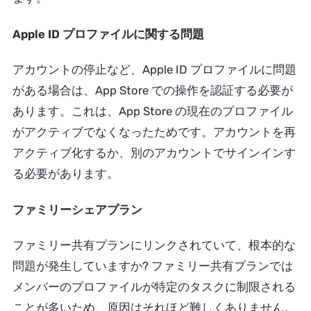
Apple ID プロファイルに関する問題
アカウントの停止など、Apple ID プロファイルに問題
がある場合は、App Store での操作を認証する必要が
あります。これは、App Store の現在のプロファイル
がアクティブでなくなったためです。アカウントを再
アクティブ化するか、別のアカウントでサインインす
る必要があります。
ファミリーシェアプラン
ファミリー共有プランにリンクされていて、根本的な
問題が発生していますか? ファミリー共有プランでは
メンバーのプロファイルが特定のタスクに制限される
ことが多いため、原因はそれほど難しくありません。