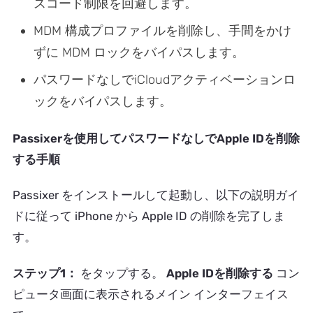
スコード制限を回避します。
MDM 構成プロファイルを削除し、手間をかけ
ずに MDM ロックをバイパスします。
パスワードなしでiCloudアクティベーションロ
ックをバイパスします。
Passixerを使用してパスワードなしでApple IDを削除
する手順
Passixer をインストールして起動し、以下の説明ガイ
ドに従って iPhone から Apple ID の削除を完了しま
す。
ステップ1：
をタップする。
Apple IDを削除する
コン
ピュータ画面に表示されるメイン インターフェイス