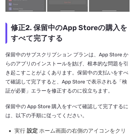
修正2. 保留中のApp Storeの購入を
すべて完了する
保留中のサブスクリプション プランは、App Store か
らのアプリのインストールを妨げ、根本的な問題を引
き起こすことがよくあります。保留中の支払いをすべ
て確認して完了すると、App Store で表示される「検
証が必要」エラーを修正するのに役立ちます。
保留中の App Store 購入をすべて確認して完了するに
は、以下の手順に従ってください。
実行
設定
ホーム画面の右側のアイコンをクリ