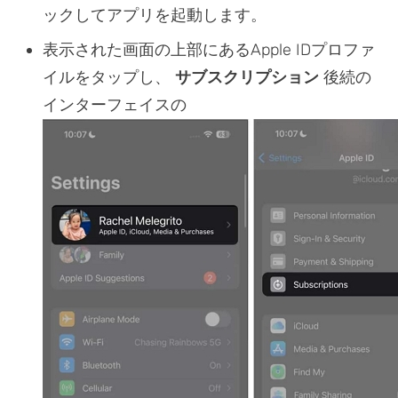
ックしてアプリを起動します。
表示された画面の上部にあるApple IDプロファ
イルをタップし、
サブスクリプション
後続の
インターフェイスの