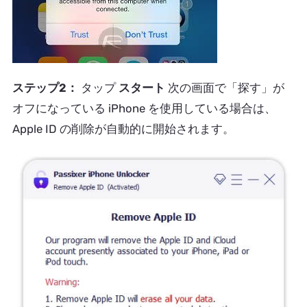
ステップ2：
タップ
スタート
次の画面で「探す」が
オフになっている iPhone を使用している場合は、
Apple ID の削除が自動的に開始されます。