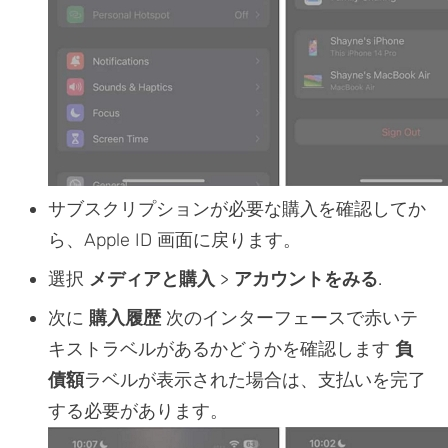
サブスクリプションが必要な購入を確認してか
ら、Apple ID 画面に戻ります。
選択
メディアと購入
>
アカウントをみる
.
次に
購入履歴
次のインターフェースで赤いテ
キストラベルがあるかどうかを確認します
負
債額
ラベルが表示された場合は、支払いを完了
する必要があります。