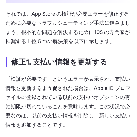
それでは、App Store の検証が必要エラーを修正する
ために必要なトラブルシューティング手法に進みまし
ょう。根本的な問題を解決するために iOS の専門家が
推奨する上位 5 つの解決策を以下に示します。
修正1. 支払い情報を更新する
「検証が必要です」というエラーが表示され、支払い
情報を更新するよう促された場合は、Apple ID プロフ
ァイルに登録されている以前の支払いオプションの有
効期限が切れていることを意味します。この状況で必
要なのは、以前の支払い情報を削除し、新しい支払い
情報を追加することです。