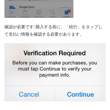
確認が必要です: 購入する前に、「続行」をタップし
て支払い情報を確認する必要があります。