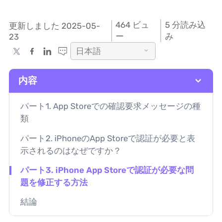
464
ビュ
5 分読み込
更新しました 2025-05-
ー
み
23
日本語
内容
パート1. App Storeでの確認要求メッセージの種
類
パート2. iPhoneのApp Storeで認証が必要と表
示されるのはなぜですか？
パート3. iPhone App Storeで認証が必要な問
題を修正する方法
結論