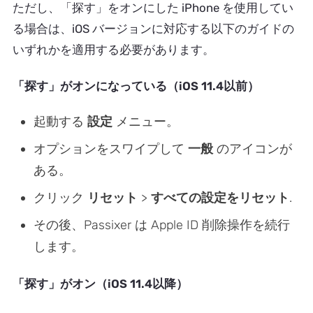
ただし、「探す」をオンにした iPhone を使用してい
る場合は、iOS バージョンに対応する以下のガイドの
いずれかを適用する必要があります。
「探す」がオンになっている（iOS 11.4以前）
起動する
設定
メニュー。
オプションをスワイプして
一般
のアイコンが
ある。
クリック
リセット
>
すべての設定をリセット
.
その後、Passixer は Apple ID 削除操作を続行
します。
「探す」がオン（iOS 11.4以降）