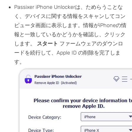
Passixer iPhone Unlockerは、ためらうことな
く、デバイスに関する情報をスキャンしてコン
ピュータ画面に表示します。情報がiPhoneの情
報と一致しているかどうかを確認し、クリック
します。
スタート
ファームウェアのダウンロ
ードを続行して、Apple ID の削除を完了しま
す。