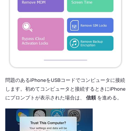
問題のあるiPhoneをUSBコードでコンピュータに接続
します。初めてコンピュータと接続するときにiPhone
にプロンプトが表示された場合は、
信頼
を進める。