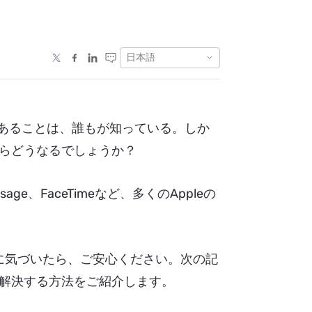
日本語
スであることは、誰もが知っている。しか
トしたらどうなるでしょうか？
essage、FaceTimeなど、多くのAppleの
ことに気づいたら、ご安心ください。次の記
解決する方法をご紹介します。