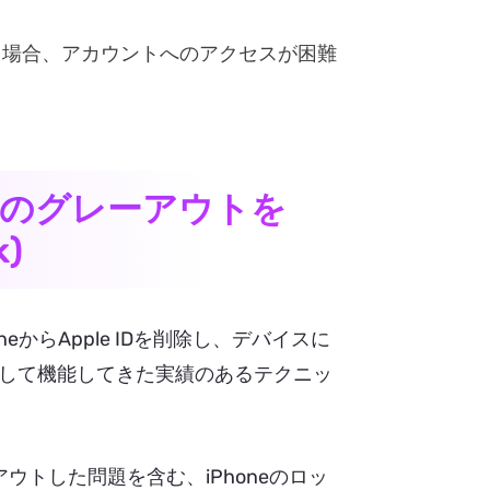
いる場合、アカウントへのアクセスが困難
e IDのグレーアウトを
)
eからApple IDを削除し、デバイスに
して機能してきた実績のあるテクニッ
がグレーアウトした問題を含む、iPhoneのロッ