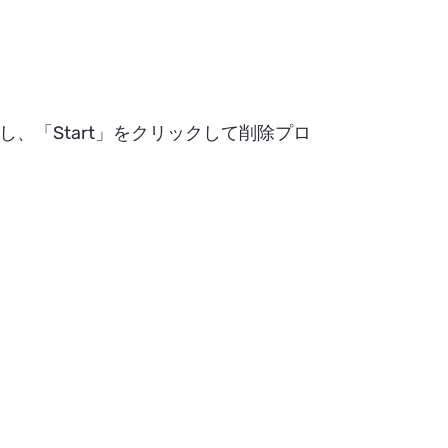
続し、「Start」をクリックして削除プロ