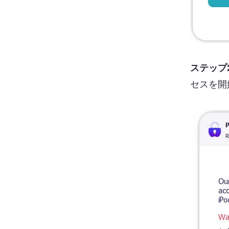
ステップ
セスを開