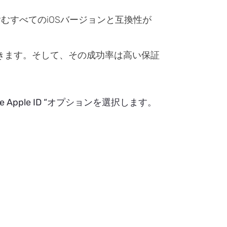
を含むすべてのiOSバージョンと互換性が
削除できます。そして、その成功率は高い保証
move Apple ID “オプションを選択します。