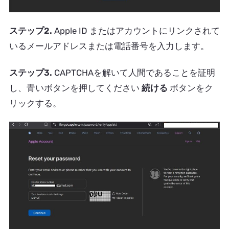
ステップ2.
Apple ID またはアカウントにリンクされて
いるメールアドレスまたは電話番号を入力します。
ステップ3.
CAPTCHAを解いて人間であることを証明
し、青いボタンを押してください
続ける
ボタンをク
リックする。