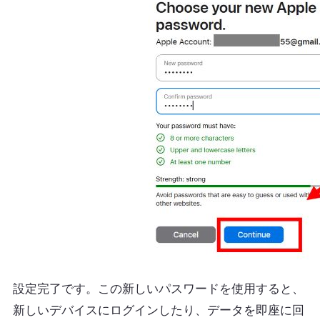
設定完了です。この新しいパスワードを使用すると、
新しいデバイスにログインしたり、データを即座に回