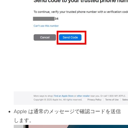
Apple は通常のメッセージで確認コードを送信
します。