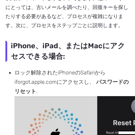
にとっては、古いメールを調べたり、回復キーを探し
たりする必要があるなど、プロセスが複雑になりま
す。次に、プロセスをステップごとに説明します。
iPhone、iPad、またはMacにアク
セスできる場合:
ロック解除されたiPhoneのSafariから
iforgot.apple.comにアクセスし、
パスワードの
リセット
.