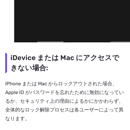
iDevice または Mac にアクセスで
きない場合:
iPhone または Mac からロックアウトされた場合、
Apple ID がパスワードを忘れたために無効になってい
るか、セキュリティ上の理由によるかにかかわらず、
全体的なロック解除プロセスは各ユーザーによって異
なります。