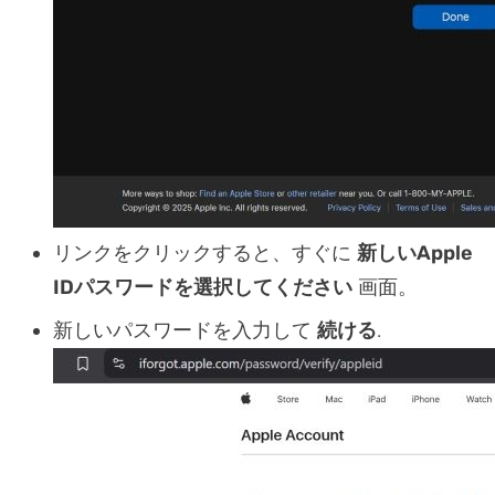
リンクをクリックすると、すぐに
新しいApple
IDパスワードを選択してください
画面。
新しいパスワードを入力して
続ける
.