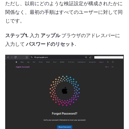
ただし、以前にどのような検証設定が構成されたかに
関係なく、最初の手順はすべてのユーザーに対して同
じです。
ステップ1.
入力
アップル
ブラウザのアドレスバーに
入力して
パスワードのリセット
.