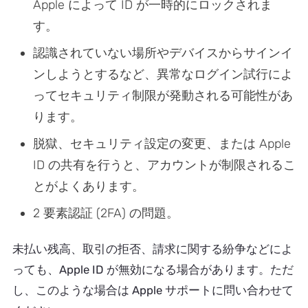
Apple によって ID が一時的にロックされま
す。
認識されていない場所やデバイスからサインイ
ンしようとするなど、異常なログイン試行によ
ってセキュリティ制限が発動される可能性があ
ります。
脱獄、セキュリティ設定の変更、または Apple
ID の共有を行うと、アカウントが制限されるこ
とがよくあります。
2 要素認証 (2FA) の問題。
未払い残高、取引の拒否、請求に関する紛争などによ
っても、Apple ID が無効になる場合があります。ただ
し、このような場合は Apple サポートに問い合わせて