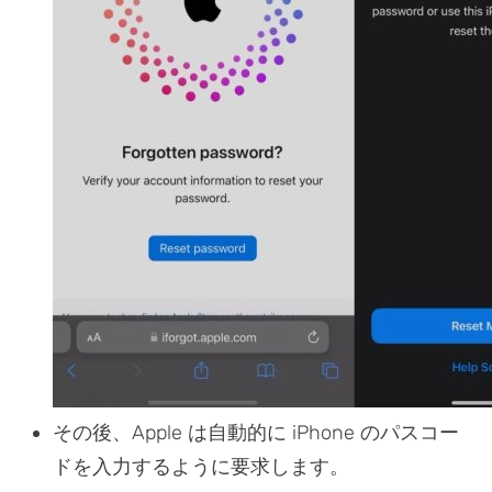
その後、Apple は自動的に iPhone のパスコー
ドを入力するように要求します。