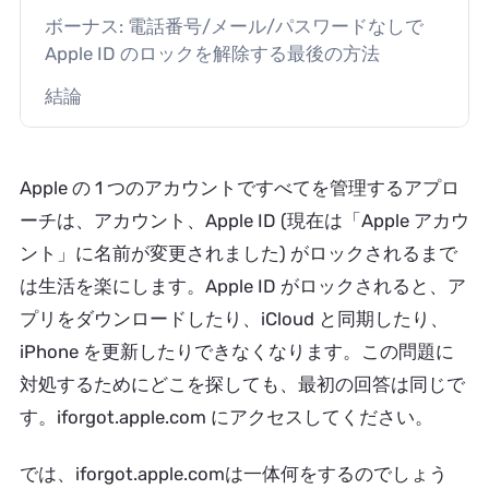
ボーナス: 電話番号/メール/パスワードなしで
Apple ID のロックを解除する最後の方法
結論
Apple の 1 つのアカウントですべてを管理するアプロ
ーチは、アカウント、Apple ID (現在は「Apple アカウ
ント」に名前が変更されました) がロックされるまで
は生活を楽にします。Apple ID がロックされると、ア
プリをダウンロードしたり、iCloud と同期したり、
iPhone を更新したりできなくなります。この問題に
対処するためにどこを探しても、最初の回答は同じで
す。iforgot.apple.com にアクセスしてください。
では、iforgot.apple.comは一体何をするのでしょう