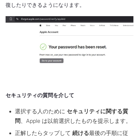
復したりできるようになります。
セキュリティの質問を介して
選択する人のために
セキュリティに関する質
問
、Apple は以前選択したものを提示します。
正解したらタップして
続ける
最後の手順に従