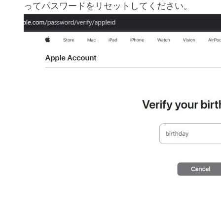
ってパスワードをリセットしてください。