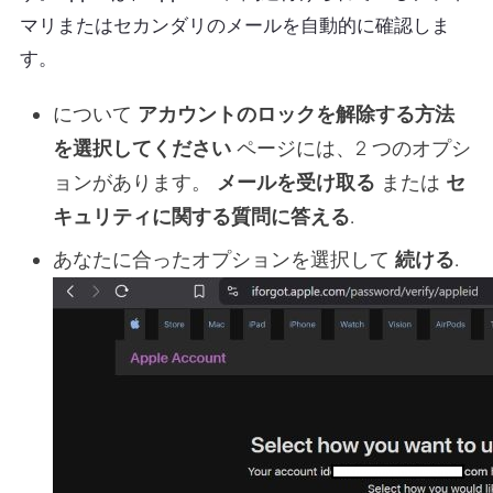
マリまたはセカンダリのメールを自動的に確認しま
す。
について
アカウントのロックを解除する方法
を選択してください
ページには、2 つのオプシ
ョンがあります。
メールを受け取る
または
セ
キュリティに関する質問に答える
.
あなたに合ったオプションを選択して
続ける
.