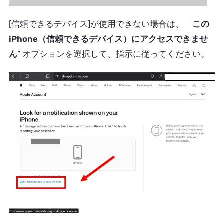
[信頼できるデバイス]が使用できない場合は、「
この
iPhone（信頼できるデバイス）にアクセスできませ
ん
” オプションを選択して、指示に従ってください。