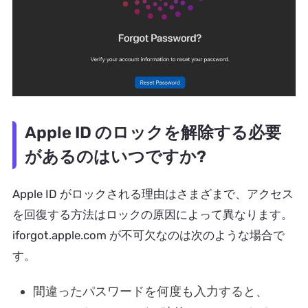
Apple ID のロックを解除する必要
があるのはいつですか?
Apple ID がロックされる理由はさまざまで、アクセス
を回復する方法はロックの原因によって異なります。
iforgot.apple.com が不可欠なのは次のような場合で
す。
間違ったパスワードを何度も入力すると、