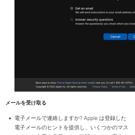
メールを受け取る
電子メールで連絡しますか? Apple は登録した
電子メールのヒントを提供し、いくつかのマス