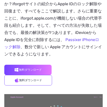
か？iforgotサイトの紹介からApple IDのロック解除や
回復まで、すべてをここで解説します。さらに重要な
ことに、iforgot.apple.comが機能しない場合の代替手
段も紹介します。そして、すべての方法が失敗した場
合でも、最後の解決策が1つあります。iDeviceから
Apple IDを完全に削除するには、
Passixer iPhoneロ
ック解除
、数分で新しい Apple アカウントにサインイ
ンできるようになります。
無料ダウンロード
無料ダウンロード