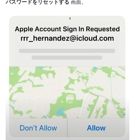
パスワードをリセットする
画面。