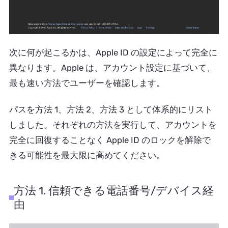
次に何が起こるかは、Apple ID の設定によって完全に
異なります。Apple は、アカウント設定に基づいて、
最も速い方法でユーザーを確認します。
パスを方法 1、方法 2、方法 3 として体系的にリスト
しました。それぞれの方法を実行して、アカウントを
完全に回復することなく Apple ID のロックを解除で
きる可能性を最大限に高めてください。
方法 1. 信頼できる電話番号/デバイス経
由