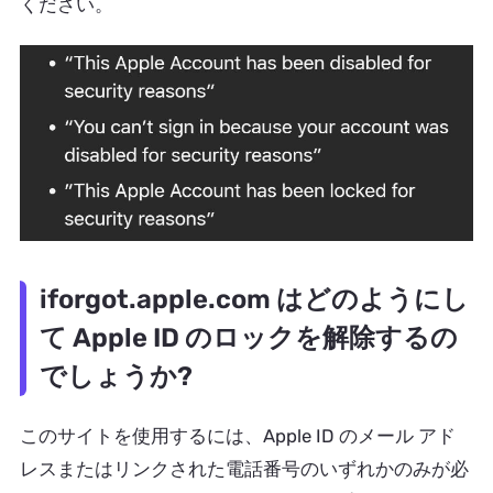
ください。
iforgot.apple.com はどのようにし
て Apple ID のロックを解除するの
でしょうか?
このサイトを使用するには、Apple ID のメール アド
レスまたはリンクされた電話番号のいずれかのみが必