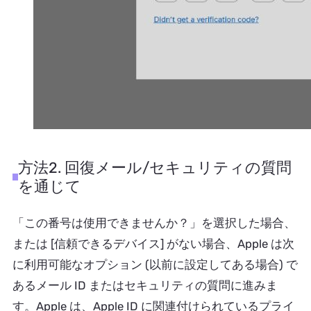
方法2. 回復メール/セキュリティの質問
を通じて
「この番号は使用できませんか？」を選択した場合、
または [信頼できるデバイス] がない場合、Apple は次
に利用可能なオプション (以前に設定してある場合) で
あるメール ID またはセキュリティの質問に進みま
す。Apple は、Apple ID に関連付けられているプライ