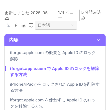
174
ビュ
5 分読み込
更新しました 2025-05-
ー
み
22
日本語
内容
iforgot.apple.com の概要と Apple ID のロック
解除
iforgot.apple.com で Apple ID のロックを解除
する方法
iPhone/iPadからロックされたApple IDを削除す
る方法
iforgot.apple.com を使わずに Apple ID のロッ
クを解除する方法