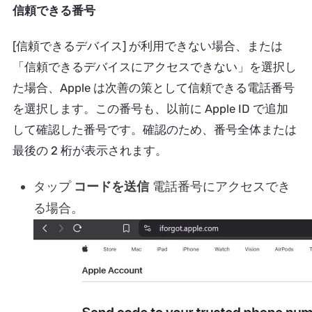
信頼できる番号
[信頼できるデバイス] が利用できない場合、または
「信頼できるデバイスにアクセスできない」を選択し
た場合、Apple は次善の策として信頼できる電話番号
を選択します。この番号も、以前に Apple ID で追加
して確認した番号です。確認のため、番号全体または
最後の 2 桁が表示されます。
タップ
コードを送信
電話番号にアクセスでき
る場合。