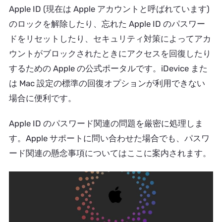
Apple ID (現在は Apple アカウントと呼ばれています)
のロックを解除したり、忘れた Apple ID のパスワー
ドをリセットしたり、セキュリティ対策によってアカ
ウントがブロックされたときにアクセスを回復したり
するための Apple の公式ポータルです。iDevice また
は Mac 設定の標準の回復オプションが利用できない
場合に便利です。
Apple ID のパスワード関連の問題を厳密に処理しま
す。Apple サポートに問い合わせた場合でも、パスワ
ード関連の懸念事項についてはここに案内されます。