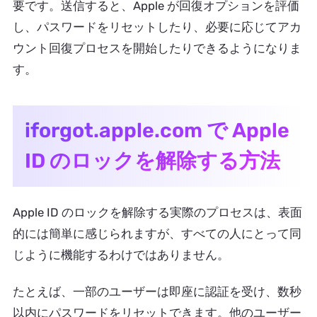
要です。送信すると、Apple が回復オプションを評価
し、パスワードをリセットしたり、必要に応じてアカ
ウント回復プロセスを開始したりできるようになりま
す。
iforgot.apple.com で Apple
ID のロックを解除する方法
Apple ID のロックを解除する実際のプロセスは、表面
的には簡単に感じられますが、すべての人にとって同
じように機能するわけではありません。
たとえば、一部のユーザーは即座に認証を受け、数秒
以内にパスワードをリセットできます。他のユーザー