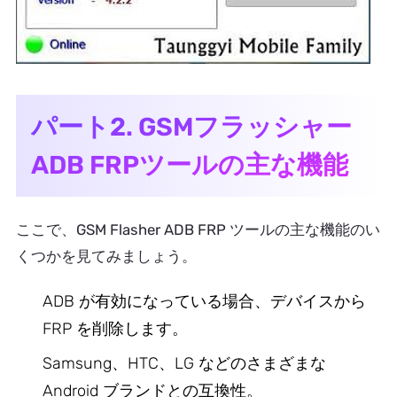
パート2. GSMフラッシャー
ADB FRPツールの主な機能
ここで、GSM Flasher ADB FRP ツールの主な機能のい
くつかを見てみましょう。
ADB が有効になっている場合、デバイスから
FRP を削除します。
Samsung、HTC、LG などのさまざまな
Android ブランドとの互換性。