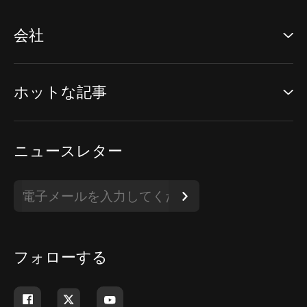
会社
ホットな記事
ニュースレター
フォローする