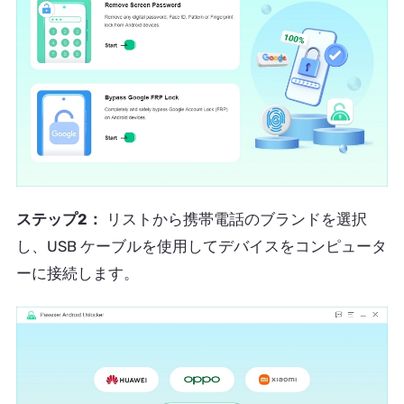
ステップ2：
リストから携帯電話のブランドを選択
し、USB ケーブルを使用してデバイスをコンピュータ
ーに接続します。