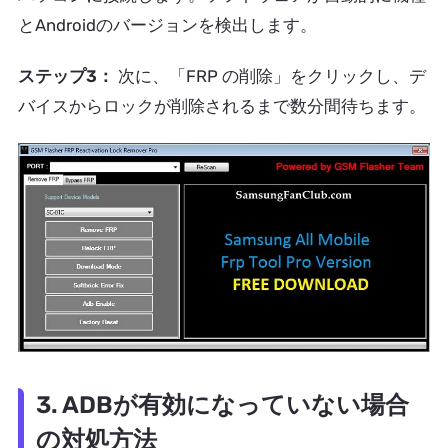
とAndroidのバージョンを検出します。
ステップ3：
次に、「FRP の削除」をクリックし、デ
バイスからロックが削除されるまで数分間待ちます。
3. ADBが有効になっていない場合
の対処方法