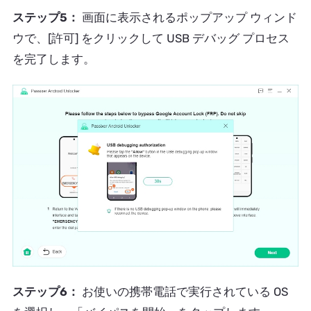
ステップ5：
画面に表示されるポップアップ ウィンド
ウで、[許可] をクリックして USB デバッグ プロセス
を完了します。
ステップ6：
お使いの携帯電話で実行されている OS