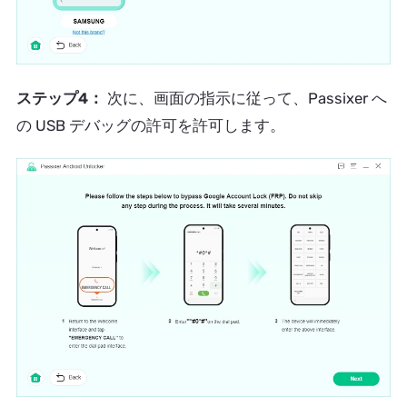
ステップ4：
次に、画面の指示に従って、Passixer へ
の USB デバッグの許可を許可します。