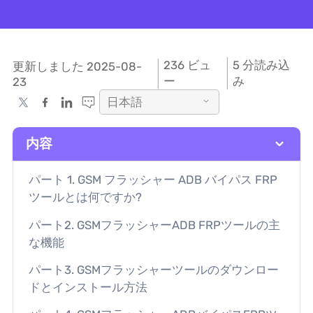
236
ビュ
5 分読み込
更新しました 2025-08-
ー
み
23
日本語
内容
パート 1. GSM フラッシャー ADB バイパス FRP
ツールとは何ですか?
パート2. GSMフラッシャーADB FRPツールの主
な機能
パート3. GSMフラッシャーツールのダウンロー
ドとインストール方法