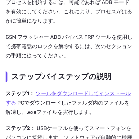
プロセスを開始するには、可能であれば ADB モード
を有効にしてください。これにより、プロセスがはる
かに簡単になります。
GSM フラッシャー ADB バイパス FRP ツールを使用し
て携帯電話のロックを解除するには、次のセクション
の手順に従ってください。
ステップバイステップの説明
ステップ1：
ツールをダウンロードしてインストール
する
PCでダウンロードしたフォルダ内のファイルを
解凍し、.exeファイルを実行します。
ステップ2：
USBケーブルを使ってスマートフォンを
パソコンに接続します。ソフトウェアが自動的に機種