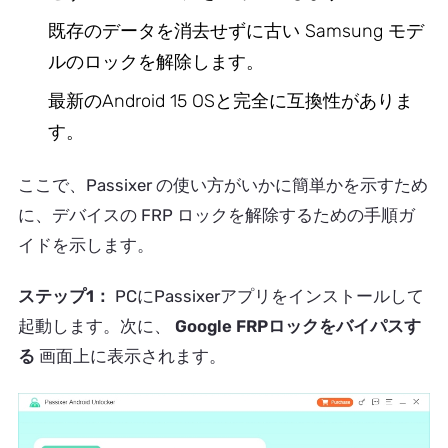
既存のデータを消去せずに古い Samsung モデ
ルのロックを解除します。
最新のAndroid 15 OSと完全に互換性がありま
す。
ここで、Passixer の使い方がいかに簡単かを示すため
に、デバイスの FRP ロックを解除するための手順ガ
イドを示します。
ステップ1：
PCにPassixerアプリをインストールして
起動します。次に、
Google FRPロックをバイパスす
る
画面上に表示されます。