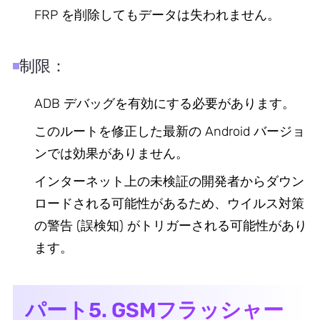
FRP を削除してもデータは失われません。
制限：
ADB デバッグを有効にする必要があります。
このルートを修正した最新の Android バージョ
ンでは効果がありません。
インターネット上の未検証の開発者からダウン
ロードされる可能性があるため、ウイルス対策
の警告 (誤検知) がトリガーされる可能性があり
ます。
パート5. GSMフラッシャー