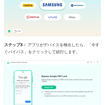
ステップ3：
アプリがデバイスを検出したら、「今す
ぐバイパス」をクリックして続行します。