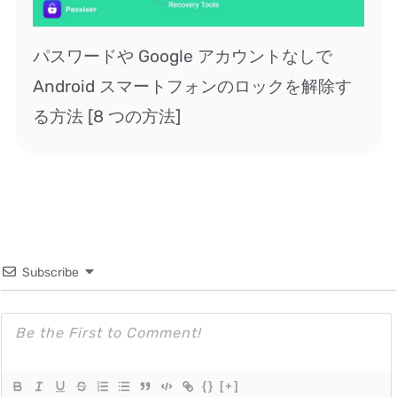
パスワードや Google アカウントなしで
Android スマートフォンのロックを解除す
る方法 [8 つの方法]
Subscribe
{}
[+]