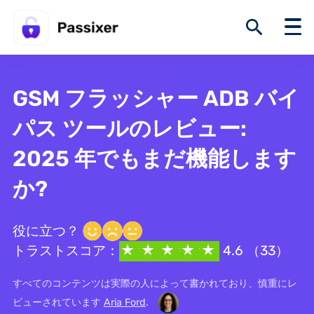
GSM フラッシャー ADB バイ
パス ツールのレビュー:
2025 年でもまだ機能します
か?
役に立つ？
トラストスコア：
4.6 （33）
すべてのコンテンツは実際の人によって書かれており、慎重にレ
ビューされています
Aria Ford
.