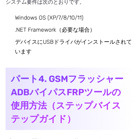
システム要件は次のとおりです。
Windows OS (XP/7/8/10/11)
.NET Framework（必要な場合）
デバイスにUSBドライバがインストールされて
います
パート4. GSMフラッシャー
ADBバイパスFRPツールの
使用方法（ステップバイス
テップガイド）