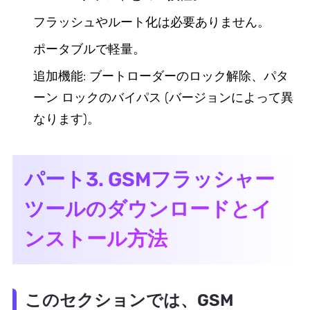
フラッシュやルート化は必要ありません。
ポータブルで軽量。
追加機能: ブートローダーのロック解除、パタ
ーン ロックのバイパス (バージョンによって異
なります)。
パート3. GSMフラッシャー
ツールのダウンロードとイ
ンストール方法
このセクションでは、GSM