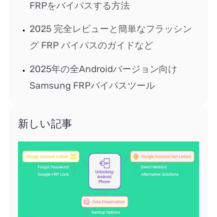
FRPをバイパスする方法
2025 完全レビューと簡単なフラッシン
グ FRP バイパスのガイドなど
2025年の全Androidバージョン向け
Samsung FRPバイパスツール
新しい記事