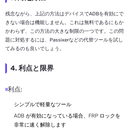
残念ながら、上記の方法はデバイスでADBを有効にで
きない場合は機能しません。これは無料であるにもか
かわらず、この方法の大きな制限の一つです。この問
題に対処するには、Passixerなどの代替ツールを試し
てみるのも良いでしょう。
4. 利点と限界
利点:
シンプルで軽量なツール
ADB が有効になっている場合、FRP ロックを
非常に速く解除します