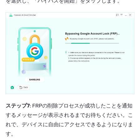
を選択し、「バイパスを開始」をタップします。
ステップ7
: FRPの削除プロセスが成功したことを通知
するメッセージが表示されるまでお待ちください。こ
れで、デバイスに自由にアクセスできるようになりま
す。