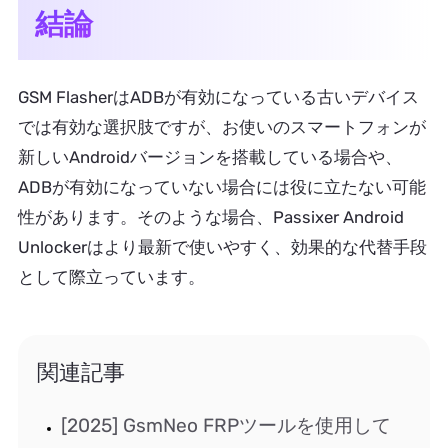
結論
GSM FlasherはADBが有効になっている古いデバイス
では有効な選択肢ですが、お使いのスマートフォンが
新しいAndroidバージョンを搭載している場合や、
ADBが有効になっていない場合には役に立たない可能
性があります。そのような場合、Passixer Android
Unlockerはより最新で使いやすく、効果的な代替手段
として際立っています。
関連記事
[2025] GsmNeo FRPツールを使用して