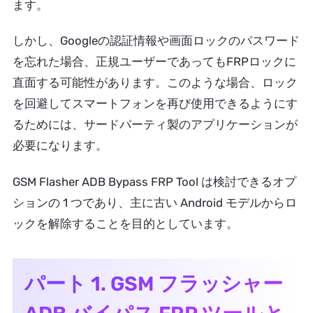
ます。
しかし、Googleの認証情報や画面ロックのパスワード
を忘れた場合、正規ユーザーであってもFRPロックに
直面する可能性があります。このような場合、ロック
を回避してスマートフォンを再び使用できるようにす
るためには、サードパーティ製のアプリケーションが
必要になります。
GSM Flasher ADB Bypass FRP Tool は検討できるオプ
ションの 1 つであり、主に古い Android モデルからロ
ックを解除することを目的としています。
パート 1. GSM フラッシャー