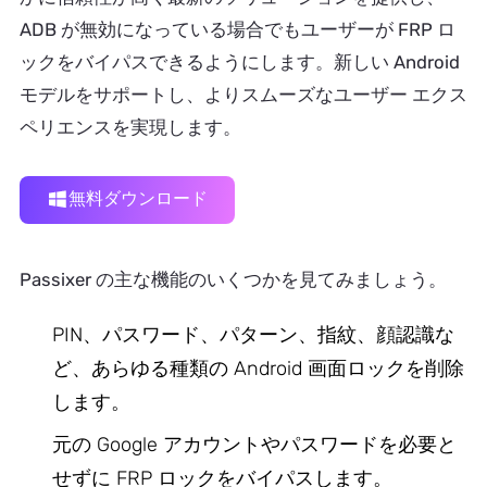
ADB が無効になっている場合でもユーザーが FRP ロ
ックをバイパスできるようにします。新しい Android
モデルをサポートし、よりスムーズなユーザー エクス
ペリエンスを実現します。
無料ダウンロード
Passixer の主な機能のいくつかを見てみましょう。
PIN、パスワード、パターン、指紋、顔認識な
ど、あらゆる種類の Android 画面ロックを削除
します。
元の Google アカウントやパスワードを必要と
せずに FRP ロックをバイパスします。