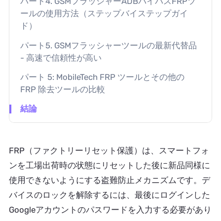
パート4. GSMフラッシャーADBバイパスFRPツ
ールの使用方法（ステップバイステップガイ
ド）
パート5. GSMフラッシャーツールの最新代替品
- 高速で信頼性が高い
パート 5: MobileTech FRP ツールとその他の
FRP 除去ツールの比較
結論
FRP（ファクトリーリセット保護）は、スマートフォ
ンを工場出荷時の状態にリセットした後に新品同様に
使用できないようにする盗難防止メカニズムです。デ
バイスのロックを解除するには、最後にログインした
Googleアカウントのパスワードを入力する必要があり