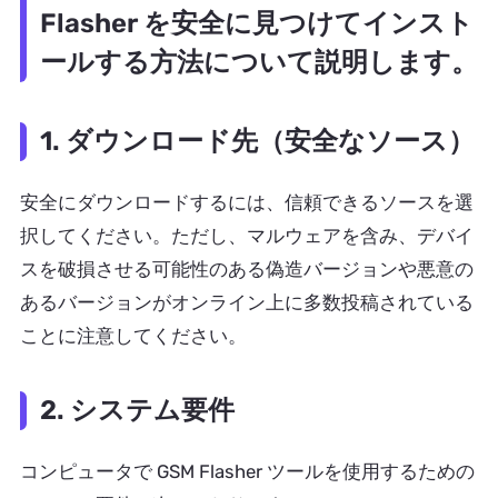
Flasher を安全に見つけてインスト
ールする方法について説明します。
1. ダウンロード先（安全なソース）
安全にダウンロードするには、信頼できるソースを選
択してください。ただし、マルウェアを含み、デバイ
スを破損させる可能性のある偽造バージョンや悪意の
あるバージョンがオンライン上に多数投稿されている
ことに注意してください。
2. システム要件
コンピュータで GSM Flasher ツールを使用するための