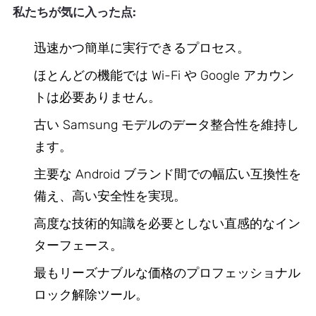
私たちが気に入った点:
迅速かつ簡単に実行できるプロセス。
ほとんどの機能では Wi-Fi や Google アカウン
トは必要ありません。
古い Samsung モデルのデータ整合性を維持し
ます。
主要な Android ブランド間での幅広い互換性を
備え、高い安全性を実現。
高度な技術的知識を必要としない直感的なイン
ターフェース。
最もリーズナブルな価格のプロフェッショナル
ロック解除ツール。