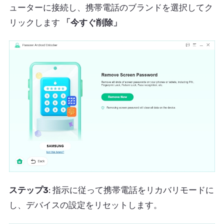
ューターに接続し、携帯電話のブランドを選択してク
リックします
「今すぐ削除」
ステップ3
: 指示に従って携帯電話をリカバリモードに
し、デバイスの設定をリセットします。