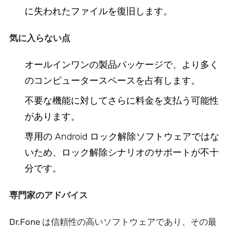
に失われたファイルを復旧します。
気に入らない点
オールインワンの製品パッケージで、より多く
のコンピュータースペースを占有します。
不要な機能に対してさらに料金を支払う可能性
があります。
専用の Android ロック解除ソフトウェアではな
いため、ロック解除シナリオのサポートが不十
分です。
専門家のアドバイス
Dr.Fone は信頼性の高いソフトウェアであり、その最