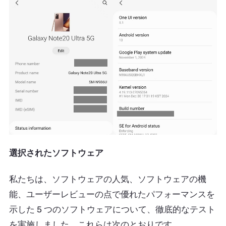
選択されたソフトウェア
私たちは、ソフトウェアの人気、ソフトウェアの機
能、ユーザーレビューの点で優れたパフォーマンスを
示した 5 つのソフトウェアについて、徹底的なテスト
を実施しました。これらは次のとおりです。