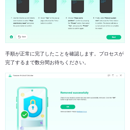
手順が正常に完了したことを確認します。プロセスが
完了するまで数分間お待ちください。