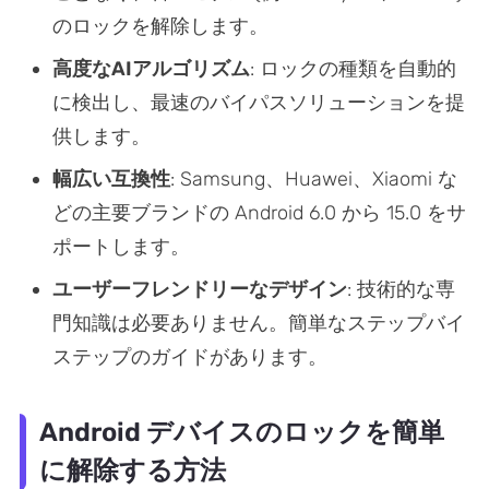
のロックを解除します。
高度なAIアルゴリズム
: ロックの種類を自動的
に検出し、最速のバイパスソリューションを提
供します。
幅広い互換性
: Samsung、Huawei、Xiaomi な
どの主要ブランドの Android 6.0 から 15.0 をサ
ポートします。
ユーザーフレンドリーなデザイン
: 技術的な専
門知識は必要ありません。簡単なステップバイ
ステップのガイドがあります。
Android デバイスのロックを簡単
に解除する方法