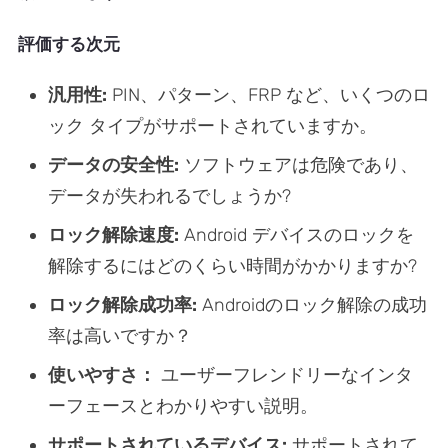
評価する次元
汎用性:
PIN、パターン、FRP など、いくつのロ
ック タイプがサポートされていますか。
データの安全性:
ソフトウェアは危険であり、
データが失われるでしょうか?
ロック解除速度:
Android デバイスのロックを
解除するにはどのくらい時間がかかりますか?
ロック解除成功率:
Androidのロック解除の成功
率は高いですか？
使いやすさ：
ユーザーフレンドリーなインタ
ーフェースとわかりやすい説明。
サポートされているデバイス:
サポートされて