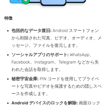
特徴
包括的なデータ復旧:
Android スマートフォン
から削除された写真、ビデオ、オーディオ、メ
ッセージ、ファイルを復元します。
ソーシャルアプリのサポート:
WhatsApp、
Facebook、Instagram、Telegram などから失
われた会話を取得します。
秘密宇宙金庫:
PIN コードを使用してプライベ
ートな写真やビデオを保護するための隠しスペ
ースを作成します。
Android デバイスのロックを解除:
画面ロック