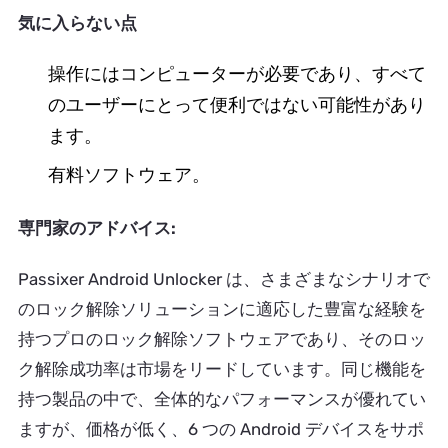
気に入らない点
操作にはコンピューターが必要であり、すべて
のユーザーにとって便利ではない可能性があり
ます。
有料ソフトウェア。
専門家のアドバイス:
Passixer Android Unlocker は、さまざまなシナリオで
のロック解除ソリューションに適応した豊富な経験を
持つプロのロック解除ソフトウェアであり、そのロッ
ク解除成功率は市場をリードしています。同じ機能を
持つ製品の中で、全体的なパフォーマンスが優れてい
ますが、価格が低く、6 つの Android デバイスをサポ