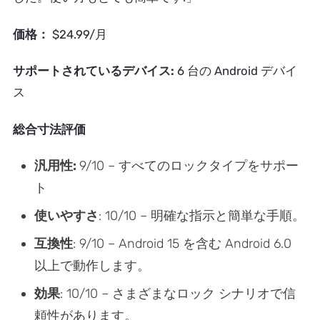
価格：
$24.99/月
サポートされているデバイス:
6 台の Android デバイ
ス
総合寸法評価
汎用性:
9/10 – すべてのロックタイプをサポー
ト
使いやすさ
: 10/10 – 明確な指示と簡単な手順。
互換性
: 9/10 – Android 15 を含む Android 6.0
以上で動作します。
効果
: 10/10 – さまざまなロック シナリオで信
頼性があります。