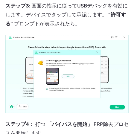
ステップ3
: 画面の指示に従ってUSBデバッグを有効に
します。デバイスでタップして承認します。
“許可す
る”
プロンプトが表示されたら。
ステップ4
： 打つ
「バイパスを開始」
FRP除去プロセ
スを開始します。