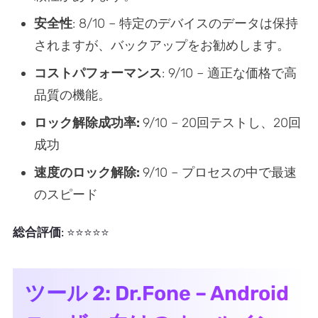
安全性
: 8/10 – 特定のデバイスのデータは保持
されますが、バックアップをお勧めします。
コストパフォーマンス
: 9/10 – 適正な価格で高
品質の機能。
ロック解除成功率:
9/10 – 20回テストし、20回
成功
速度のロック解除:
9/10 – プロセスの中で最速
のスピード
総合評価
: ⭐⭐⭐⭐⭐
ツール 2: Dr.Fone – Android