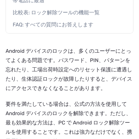
帯電話に最適
比較表: ロック解除ツールの機能一覧
FAQ: すべての質問にお答えします
Android デバイスのロックは、多くのユーザーにとっ
てよくある問題です。パスワード、PIN、パターンを
忘れたり、工場出荷時設定へのリセット保護に遭遇し
たり、生体認証ロックが故障したりすると、デバイス
にアクセスできなくなることがあります。
要件を満たしている場合は、公式の方法を使用して
Android デバイスのロックを解除できます。ただし、
最も効果的な方法は、PC で Android ロック解除ツー
ルを使用することです。これは強力なだけでなく、携