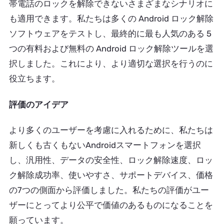
帯電話のロックを解除できないさまざまなシナリオに
も適用できます。私たちは多くの Android ロック解除
ソフトウェアをテストし、最終的に最も人気のある 5
つの有料および無料の Android ロック解除ツールを選
択しました。これにより、より適切な選択を行うのに
役立ちます。
評価のアイデア
より多くのユーザーを考慮に入れるために、私たちは
新しくも古くもないAndroidスマートフォンを選択
し、汎用性、データの安全性、ロック解除速度、ロッ
ク解除成功率、使いやすさ、サポートデバイス、価格
の7つの側面から評価しました。私たちの評価がユー
ザーにとってより公平で価値のあるものになることを
願っています。