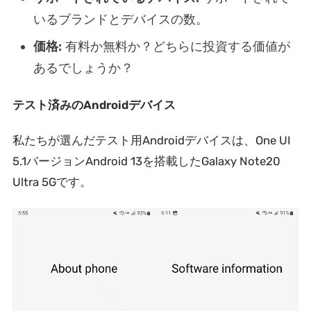
いるブランドとデバイスの数。
価格:
有料か無料か？どちらに投資する価値が
あるでしょうか？
テスト済みのAndroidデバイス
私たちが選んだテスト用Androidデバイスは、One UI
5.1バージョンAndroid 13を搭載したGalaxy Note20
Ultra 5Gです。