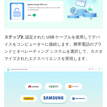
ステップ2
: 認定された USB ケーブルを使用してデバ
イスをコンピューターに接続します。携帯電話のブラ
ンドとオペレーティング システムを選択して、カスタ
マイズされたエクスペリエンスを実現します。