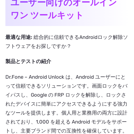
ユーザー向けのオールイン
ワン ツールキット
最適な用途:
総合的に信頼できるAndroidロック解除ソ
フトウェアをお探しですか？
製品とテストの紹介
Dr.Fone – Android Unlock は、Android ユーザーにと
って信頼できるソリューションです。画面ロックをバ
イパスし、Google の FRP ロックを解除し、ロックさ
れたデバイスに簡単にアクセスできるようにする強力
なツールを提供します。個人用と業務用の両方に設計
されており、1,000 を超える Android モデルをサポー
トし、主要ブランド間での互換性を確保しています。