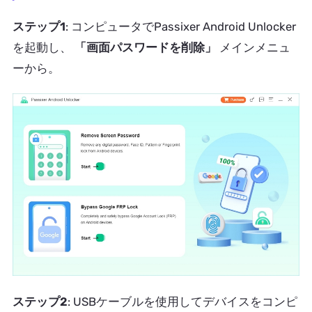
ステップ1
: コンピュータでPassixer Android Unlocker
を起動し、
「画面パスワードを削除」
メインメニュ
ーから。
ステップ2
: USBケーブルを使用してデバイスをコンピ