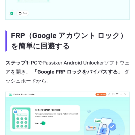
FRP（Google アカウント ロック）
を簡単に回避する
ステップ1
: PCでPassixer Android Unlockerソフトウェ
アを開き、
「Google FRP ロックをバイパスする」
ダ
ッシュボードから。