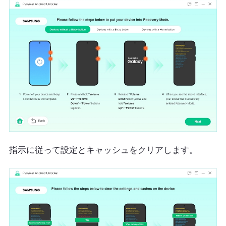
指示に従って設定とキャッシュをクリアします。