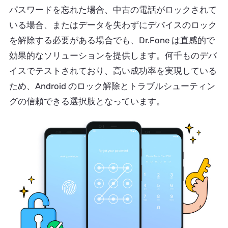
パスワードを忘れた場合、中古の電話がロックされて
いる場合、またはデータを失わずにデバイスのロック
を解除する必要がある場合でも、Dr.Fone は直感的で
効果的なソリューションを提供します。何千ものデバ
イスでテストされており、高い成功率を実現している
ため、Android のロック解除とトラブルシューティン
グの信頼できる選択肢となっています。