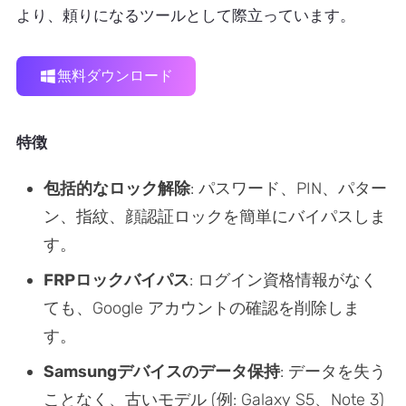
より、頼りになるツールとして際立っています。
無料ダウンロード
特徴
包括的なロック解除
: パスワード、PIN、パター
ン、指紋、顔認証ロックを簡単にバイパスしま
す。
FRPロックバイパス
: ログイン資格情報がなく
ても、Google アカウントの確認を削除しま
す。
Samsungデバイスのデータ保持
: データを失う
ことなく、古いモデル (例: Galaxy S5、Note 3)