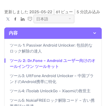
更新しました 2025-05-22
61
ビュー
5 分読み込み
日本語
内容
ツール 1: Passixer Android Unlocker: 包括的な
ロック解除の達人
ツール 2: Dr.Fone – Android ユーザー向けのオ
ールインワン ツールキット
ツール3: UltFone Android Unlocker – 中国ブラ
ンドのAndroid携帯に特化
ツール4: iToolab UnlockGo – Xiaomiの救世主
ツール5: NokiaFREEロック解除コード – 古い携