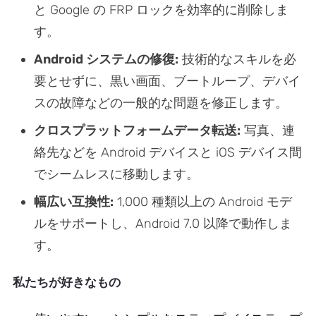
と Google の FRP ロックを効率的に削除しま
す。
Android システムの修復:
技術的なスキルを必
要とせずに、黒い画面、ブートループ、デバイ
スの故障などの一般的な問題を修正します。
クロスプラットフォームデータ転送:
写真、連
絡先などを Android デバイスと iOS デバイス間
でシームレスに移動します。
幅広い互換性:
1,000 種類以上の Android モデ
ルをサポートし、Android 7.0 以降で動作しま
す。
私たちが好きなもの