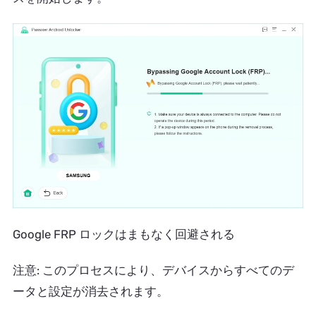
Google FRP ロックはまもなく回避される
注意: このプロセスにより、デバイスからすべてのデ
ータと設定が消去されます。