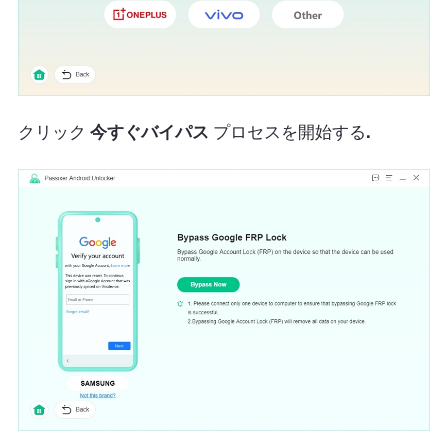
クリック
今すぐバイパス
プロセスを開始する
.