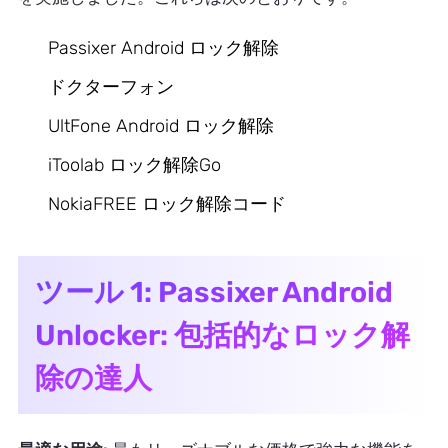
Passixer Android ロック解除
ドクターフォン
UltFone Android ロック解除
iToolab ロック解除Go
NokiaFREE ロック解除コード
ツール 1: Passixer Android
Unlocker: 包括的なロック解
除の達人