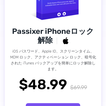
Passixer iPhoneロック
解除
iOS パスワード、Apple ID、スクリーンタイム、
MDM ロック、アクティベーション ロック、暗号化
された iTunes バックアップを簡単にロック解除し
ます。
$48.99
$69.99