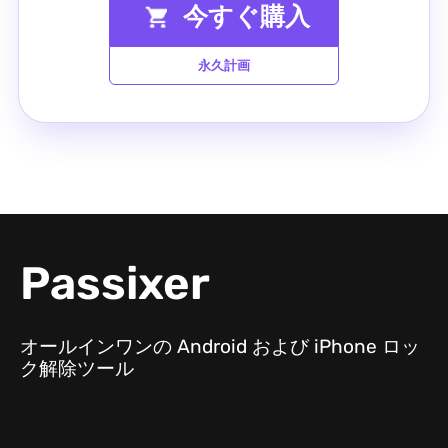
今すぐ購入
永久計画
Passixer
オールインワンの Android および iPhone ロッ
ク解除ツール