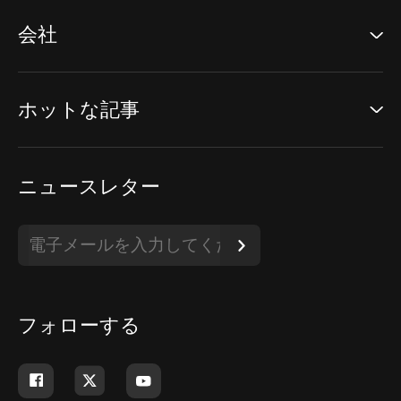
会社
ホットな記事
ニュースレター
フォローする