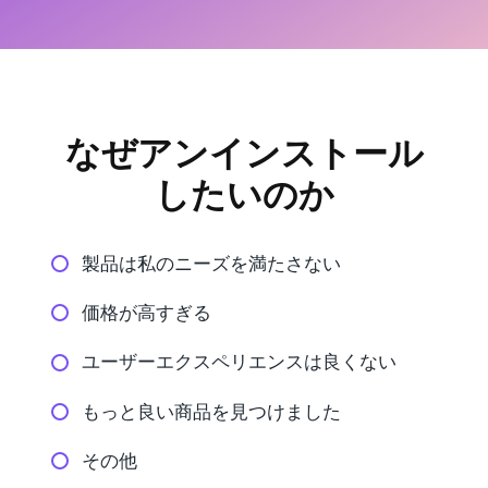
なぜアンインストール
したいのか
製品は私のニーズを満たさない
価格が高すぎる
ユーザーエクスペリエンスは良くない
もっと良い商品を見つけました
その他